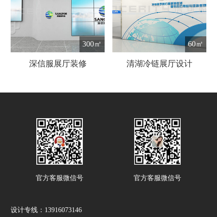
300㎡
60㎡
深信服展厅装修
清湖冷链展厅设计
官方客服微信号
官方客服微信号
设计专线：13916073146