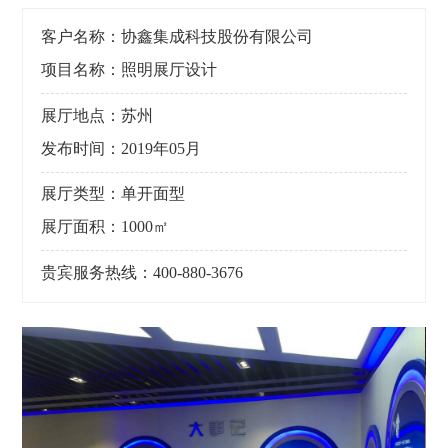
客户名称：协鑫集成科技股份有限公司
项目名称：照明展厅设计
展厅地点：苏州
发布时间：2019年05月
展厅类型：单开面型
展厅面积：1000㎡
贵宾服务热线：400-880-3676