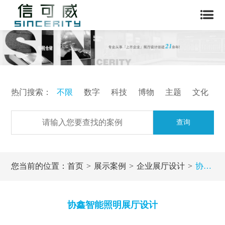
热门搜索：
不限
数字
科技
博物
主题
文化
查询
您当前的位置：
首页
展示案例
企业展厅设计
协鑫智能照明展厅设计
协鑫智能照明展厅设计