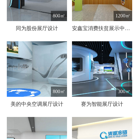
800㎡
1200㎡
同为股份展厅设计
安鑫宝消费扶贫展示中心设计
800㎡
300㎡
美的中央空调展厅设计
赛为智能展厅设计