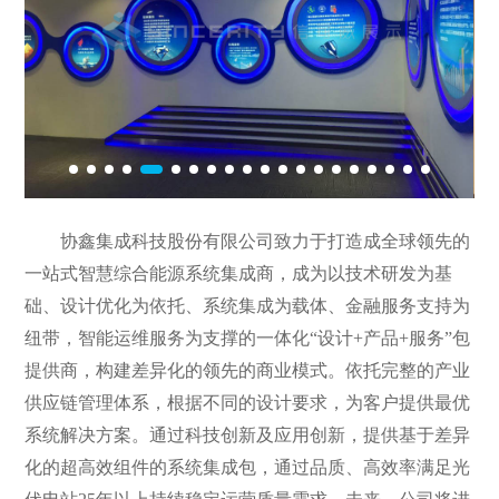
协鑫集成科技股份有限公司致力于打造成全球领先的
一站式智慧综合能源系统集成商，成为以技术研发为基
础、设计优化为依托、系统集成为载体、金融服务支持为
纽带，智能运维服务为支撑的一体化“设计+产品+服务”包
提供商，构建差异化的领先的商业模式。依托完整的产业
供应链管理体系，根据不同的设计要求，为客户提供最优
系统解决方案。通过科技创新及应用创新，提供基于差异
化的超高效组件的系统集成包，通过品质、高效率满足光