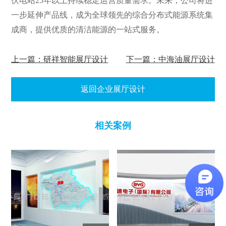
伏电站25年以上持续稳定运营质量需求。未来，公司将进
一步延伸产品线，成为全球领先的综合分布式能源系统集
成商，提供优质的清洁能源的一站式服务。
上一篇：研祥智能展厅设计
下一篇：中海油展厅设计
返回企业展厅设计
相关案例