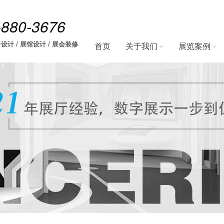
-880-3676
设计 / 展馆设计 / 展会装修
首页
关于我们
展览案例