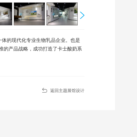
一体的现代化专业生物乳品企业。也是
准的产品战略，成功打造了卡士酸奶系
返回主题展馆设计