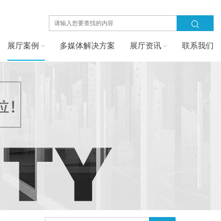
展厅案例
多媒体解决方案
展厅资讯
联系我们