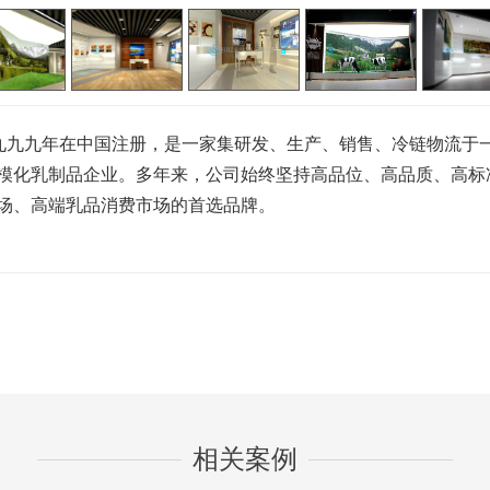
九九年在中国注册，是一家集研发、生产、销售、冷链物流于
模化乳制品企业。多年来，公司始终坚持高品位、高品质、高标
场、高端乳品消费市场的首选品牌。
相关案例