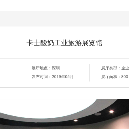
卡士酸奶工业旅游展览馆
展厅地点：
深圳
展厅类型：
企
发布时间：
2019年05月
展厅面积：
80