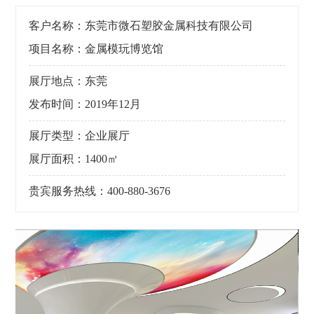
客户名称：东莞市微石塑胶金属科技有限公司
项目名称：金属模玩博览馆
展厅地点：东莞
发布时间：2019年12月
展厅类型：企业展厅
展厅面积：1400㎡
贵宾服务热线：400-880-3676