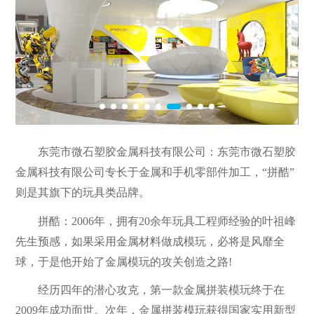
东莞市微石塑胶金属科技有限公司：东莞市微石塑胶
金属科技有限公司专长于金属和手机零部件加工，“拼酷”
则是其旗下的玩具类品牌。
拼酷：2006年，拥有20余年玩具工程师经验的叶祖峰
先生预感，如果采用金属材料做成模玩，必将是风靡全
球，于是他开始了金属模玩的攻关创造之路!
经历四年的潜心攻克，第一款金属拼装模玩终于在
2009年成功面世。次年，金属拼装模玩获得国家实用新型