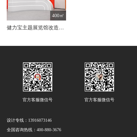
400㎡
健力宝主题展览馆改造设计
官方客服微信号
官方客服微信号
设计专线：13916073146
全国咨询热线：400-880-3676