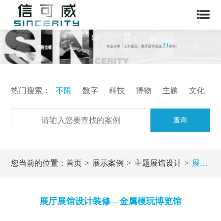
热门搜索：
不限
数字
科技
博物
主题
文化
查询
您当前的位置：
首页
展示案例
主题展馆设计
展厅展馆设计装修—金属模玩博览馆
展厅展馆设计装修—金属模玩博览馆