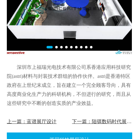
深圳市上福瑞光电技术有限公司系香港应用科技研究
院(astri)材料与封装技术群组的协作伙伴。astri是香港特区
政府在上世纪末成立，旨在建立一个完全顾客导向，具有
高度商业化生产力的科研机构，不但进行的研究，而且从
这些研究中不断的创造实质的产业效益。
上一篇：蓝谱展厅设计
下一篇：陆骐数码时代展厅设计