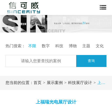
热门搜索：
不限
数字
科技
博物
主题
文化
查询
您当前的位置：
首页
展示案例
科技展厅设计
上福瑞光电展厅设计
上福瑞光电展厅设计