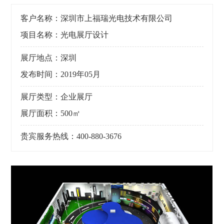
客户名称：深圳市上福瑞光电技术有限公司
项目名称：光电展厅设计
展厅地点：深圳
发布时间：2019年05月
展厅类型：企业展厅
展厅面积：500㎡
贵宾服务热线：400-880-3676