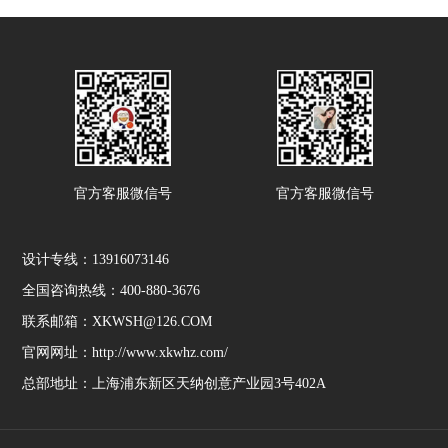
官方客服微信号
官方客服微信号
设计专线：13916073146
全国咨询热线：400-880-3676
联系邮箱：XKWSH@126.COM
官网网址：http://www.xkwhz.com/
总部地址：上海浦东新区天纳创意产业园3号402A