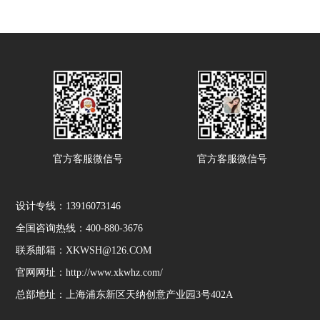
官方客服微信号
官方客服微信号
设计专线：13916073146
全国咨询热线：400-880-3676
联系邮箱：XKWSH@126.COM
官网网址：http://www.xkwhz.com/
总部地址：上海浦东新区天纳创意产业园3号402A