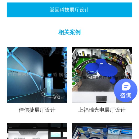
返回科技展厅设计
相关案例
500㎡
500㎡
佳信捷展厅设计
上福瑞光电展厅设计