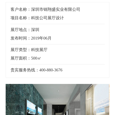
客户名称：深圳市锦翔盛实业有限公司
项目名称：科技公司展厅设计
展厅地点：深圳
发布时间：2019年06月
展厅类型：科技展厅
展厅面积：500㎡
贵宾服务热线：400-880-3676