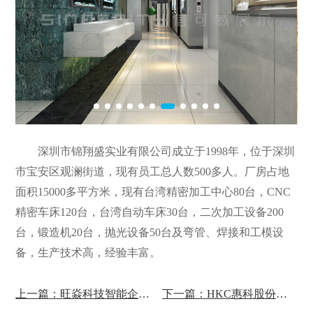
深圳市锦翔盛实业有限公司成立于1998年，位于深圳
市宝安区观澜街道，现有员工总人数500多人。厂房占地
面积15000多平方米，现有台湾精密加工中心80台，CNC
精密车床120台，台湾自动车床30台，二次加工设备200
台，锻造机20台，抛光设备50台及弯管、焊接和工模设
备，生产技术高，经验丰富。
上一篇：旺焱科技智能企业展厅设计
下一篇：HKC惠科股份展厅设计