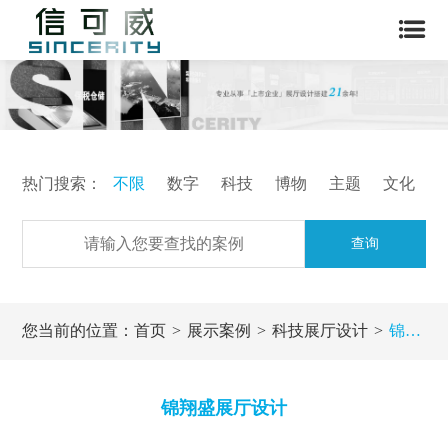
热门搜索：
不限
数字
科技
博物
主题
文化
查询
您当前的位置：
首页
展示案例
科技展厅设计
锦翔盛展厅设计
锦翔盛展厅设计