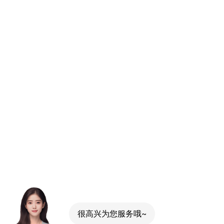
很高兴为您服务哦~