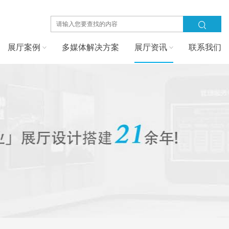
展厅案例
多媒体解决方案
展厅资讯
联系我们