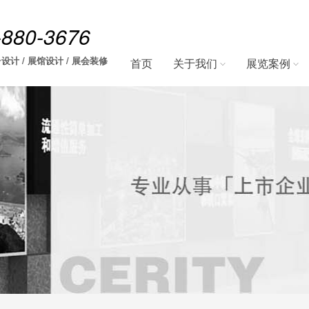
-880-3676
设计 / 展馆设计 / 展会装修
首页
关于我们
展览案例