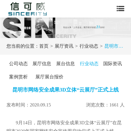
您当前的位置：
首页
展厅资讯
行业动态
昆明市网络安全成果3D立体“云展厅”正式上线
公司动态
展厅信息
展台信息
行业动态
国际资讯
案例赏析
展厅展台报价
昆明市网络安全成果3D立体“云展厅”正式上线
发布时间：2020.09.15
浏览次数：1661 人
9月14日，昆明市网络安全成果3D立体“云展厅”在昆