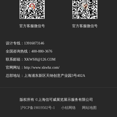
官方客服微信号
官方客服微信号
设计专线：13916073146
全国咨询热线：400-880-3676
联系邮箱：XKWSH@126.COM
官网网址：http://www.xkwhz.com/
总部地址：上海浦东新区天纳创意产业园3号402A
版权所有 ©上海信可威展览展示服务有限公司
沪ICP备19019502号-1
小桔网络
网站地图