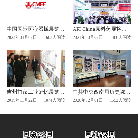
中国国际医疗器械展览会展位搭建详情
API China原料药展将于10月12号在武汉正式开幕！
2023年04月07日
1603人阅读
2021年10月07日
1486人阅读
吉州首家工业记忆展览馆免费开放
中共中央西南局历史陈列展开展!
2019年11月22日
1874人阅读
2020年12月01日
1552人阅读