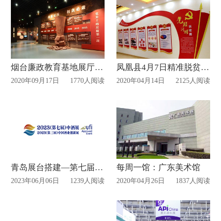
烟台廉政教育基地展厅开放公告！
凤凰县4月7日精准脱贫展览馆开馆！
2020年09月17日
1770人阅读
2020年04月14日
2125人阅读
青岛展台搭建—第七届中酒展制作动态
每周一馆：广东美术馆
2023年06月06日
1239人阅读
2020年04月26日
1837人阅读