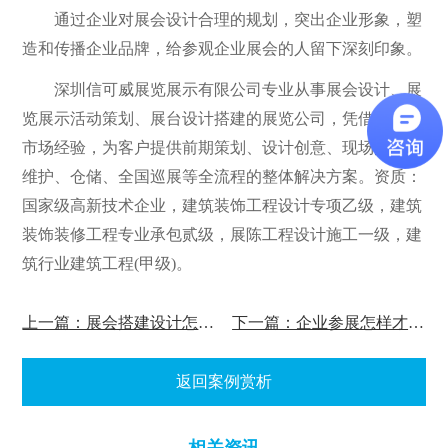
通过企业对展会设计合理的规划，突出企业形象，塑
造和传播企业品牌，给参观企业展会的人留下深刻印象。
深圳信可威展览展示有限公司专业从事展会设计、展
览展示活动策划、展台设计搭建的展览公司，凭借多年的
市场经验，为客户提供前期策划、设计创意、现场搭建和
维护、仓储、全国巡展等全流程的整体解决方案。资质：
国家级高新技术企业，建筑装饰工程设计专项乙级，建筑
装饰装修工程专业承包贰级，展陈工程设计施工一级，建
筑行业建筑工程(甲级)。
上一篇：展会搭建设计怎么提升公司形象
下一篇：企业参展怎样才能在短时间留下深刻印象
返回案例赏析
相关资讯