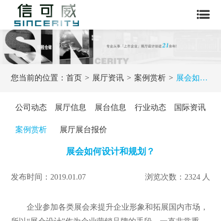
您当前的位置：
首页
展厅资讯
案例赏析
展会如何设计和规划？
公司动态
展厅信息
展台信息
行业动态
国际资讯
案例赏析
展厅展台报价
展会如何设计和规划？
发布时间：2019.01.07
浏览次数：2324 人
企业参加各类展会来提升企业形象和拓展国内市场，