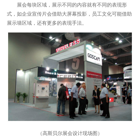
展会每块区域，展示不同的内容就有不同的表现形
式，如企业宣传片会借助大屏幕投影，员工文化可能借助
展示墙区域，还有更多的表现手法。
（高斯贝尔展会设计现场图）