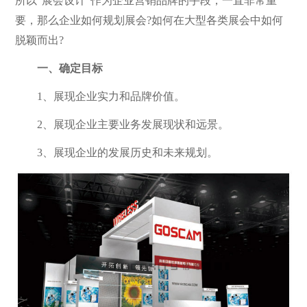
所以“展会设计”作为企业营销品牌的手段，一直非常重
要，那么企业如何规划展会?如何在大型各类展会中如何
脱颖而出?
一、确定目标
1、展现企业实力和品牌价值。
2、展现企业主要业务发展现状和远景。
3、展现企业的发展历史和未来规划。