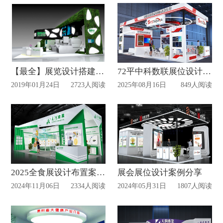
【最全】展览设计搭建合作流程
72平中科数联展位设计搭建案例
2019年01月24日
2723人阅读
2025年08月16日
849人阅读
2025全食展设计布置案例赏析
展会展位设计案例分享
2024年11月06日
2334人阅读
2024年05月31日
1807人阅读