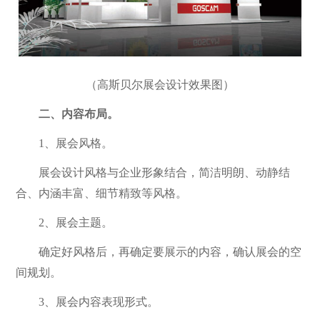
（高斯贝尔展会设计效果图）
二、内容布局。
1、展会风格。
展会设计风格与企业形象结合，简洁明朗、动静结
合、内涵丰富、细节精致等风格。
2、展会主题。
确定好风格后，再确定要展示的内容，确认展会的空
间规划。
3、展会内容表现形式。