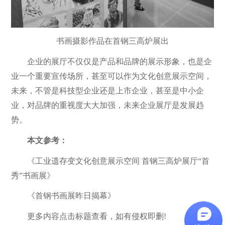
书画摄影作品在首钢三高炉展出
企业的展厅不仅仅是产品和品牌的展示形象，也是企
业一个重要宣传场所，甚至可以作为文化创意展示空间，
未来，不管是科技型企业还是上市企业，甚至是中小企
业，对品牌的重视度大大加强，未来企业展厅是发展趋
势。
本文参考：
《工业遗存变文化创意展示空间 首钢三高炉展厅“首
秀”书画展》
《首钢书画展昨日揭幕》
更多内容点击标题查看，如有侵权即删!