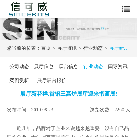
您当前的位置：
首页
展厅资讯
行业动态
展厅新花样,首钢三高炉展厅迎来书画展!
公司动态
展厅信息
展台信息
行业动态
国际资讯
案例赏析
展厅展台报价
展厅新花样,首钢三高炉展厅迎来书画展!
发布时间：2019.08.23
浏览次数：2260 人
近几年，品牌对于企业来说越来越重要，没有自己品