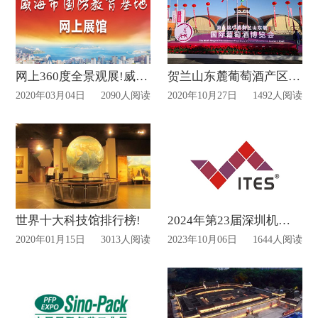
网上360度全景观展!威海市国防教育基地网上展馆已上线
贺兰山东麓葡萄酒产区线上展厅上线！
2020年03月04日
2090人阅读
2020年10月27日
1492人阅读
世界十大科技馆排行榜!
2024年第23届深圳机械展搭建将于三月底进行
2020年01月15日
3013人阅读
2023年10月06日
1644人阅读