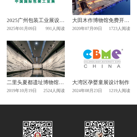
2025广州包装工业展设计搭建时间
大田木作博物馆免费开放！
2025年01月09日
991人阅读
2020年07月09日
1723人阅读
二里头夏都遗址博物馆10月19日开馆，五个展厅萃聚国宝
大湾区孕婴童展设计制作
2019年10月19日
2524人阅读
2024年08月23日
1219人阅读