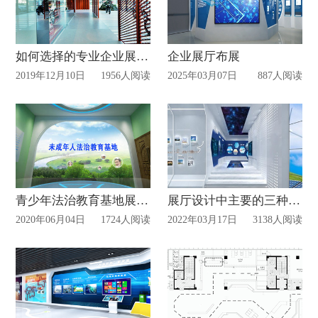
如何选择的专业企业展厅设计公司?
企业展厅布展
2019年12月10日
1956人阅读
2025年03月07日
887人阅读
青少年法治教育基地展厅怎样建设设计？
展厅设计中主要的三种展现形式
2020年06月04日
1724人阅读
2022年03月17日
3138人阅读