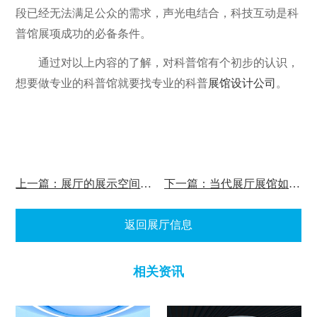
段已经无法满足公众的需求，声光电结合，科技互动是科
普馆展项成功的必备条件。
通过对以上内容的了解，对科普馆有个初步的认识，
想要做专业的科普馆就要找专业的科普
展馆设计公司
。
上一篇：展厅的展示空间设计
下一篇：当代展厅展馆如何设计
返回展厅信息
相关资讯