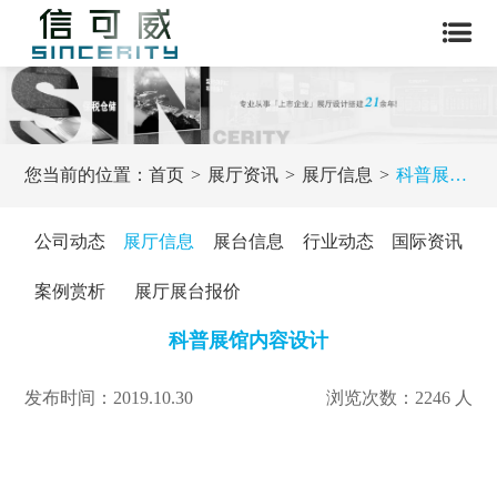
您当前的位置：
首页
展厅资讯
展厅信息
科普展馆内容设计
公司动态
展厅信息
展台信息
行业动态
国际资讯
案例赏析
展厅展台报价
科普展馆内容设计
发布时间：2019.10.30
浏览次数：2246 人