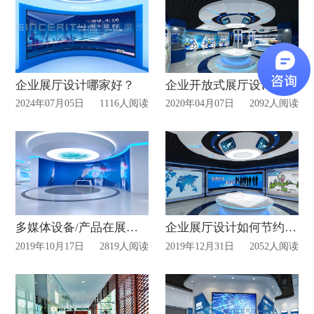
企业展厅设计哪家好？
企业开放式展厅设计的优势！
2024年07月05日
1116人阅读
2020年04月07日
2092人阅读
多媒体设备/产品在展厅设计的作用
企业展厅设计如何节约成本?
2019年10月17日
2819人阅读
2019年12月31日
2052人阅读