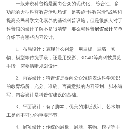
一般来说科普馆是面向公众的现代化、 综合性、多
功能的大型科普教育活动场馆，是实施“科教兴渝”战略和
提高公民科学文化素养的基础科普设施，但是很多人对于
科普馆的设计了解不是很清楚，那么就科普
展馆设计
简单
介绍下有哪些内容设计。
1、布局设计：表现什么创意，用展板、展墙、实
物、模型等传统手段，还是用投影、3D\4D等高科技展览
手段，需要清晰规划设计。
2、内容设计：科普馆是要向公众准确表达科学知识
的教育场所，充分、准确、言简意赅的内容策划、脚本编
写、内容设计是科普馆建设的基础。
3、平面设计：有了脚本，优美的排版设计、艺术加
工是必不可少的重要环节。
4、展项设计：传统的展板、展墙、实物、模型等手