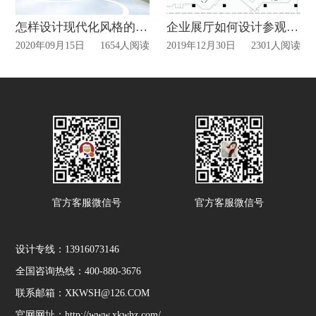
怎样设计现代化风格的企业展厅?
企业展厅如何设计参观路线？
2020年09月15日
1654人阅读
2019年12月30日
2301人阅读
官方客服微信号
官方客服微信号
设计专线：13916073146
全国咨询热线：400-880-3676
联系邮箱：XKWSH@126.COM
官网网址：http://www.xkwhz.com/