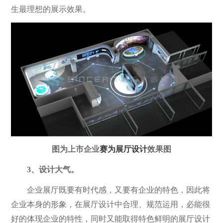
生最理想的展示效果。
图为上市企业
赛为展厅设计
效果图
3、设计大气。
企业展厅既要有时代感，又要有企业的特色，因此将
企业本身的形象，在展厅设计中合理、规范运用，必能很
好的体现企业的特性，同时又能取得特色鲜明的展厅设计