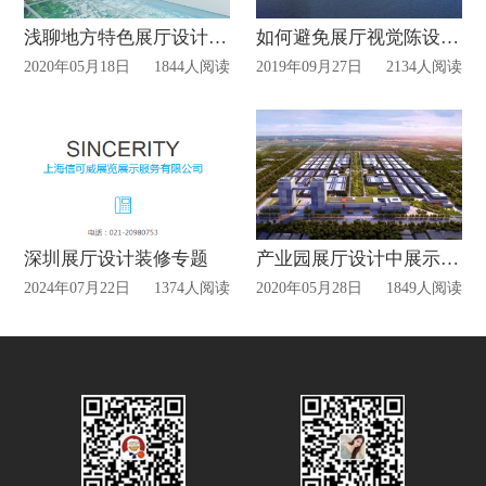
浅聊地方特色展厅设计怎么做!
如何避免展厅视觉陈设的3大误区?
2020年05月18日
1844人阅读
2019年09月27日
2134人阅读
深圳展厅设计装修专题
产业园展厅设计中展示方式和手段
2024年07月22日
1374人阅读
2020年05月28日
1849人阅读