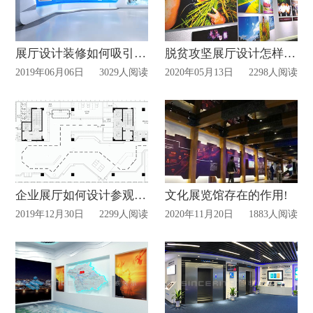
展厅设计装修如何吸引顾客?
脱贫攻坚展厅设计怎样设计?
2019年06月06日
3029人阅读
2020年05月13日
2298人阅读
企业展厅如何设计参观路线？
文化展览馆存在的作用!
2019年12月30日
2299人阅读
2020年11月20日
1883人阅读