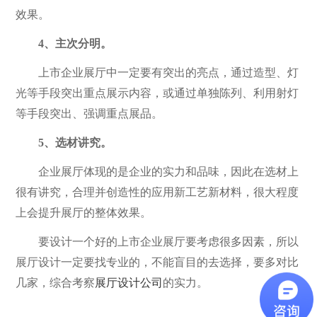
效果。
4、主次分明。
上市企业展厅中一定要有突出的亮点，通过造型、灯
光等手段突出重点展示内容，或通过单独陈列、利用射灯
等手段突出、强调重点展品。
5、选材讲究。
企业展厅体现的是企业的实力和品味，因此在选材上
很有讲究，合理并创造性的应用新工艺新材料，很大程度
上会提升展厅的整体效果。
要设计一个好的上市企业展厅要考虑很多因素，所以
展厅设计一定要找专业的，不能盲目的去选择，要多对比
几家，综合考察
展厅设计公司
的实力。