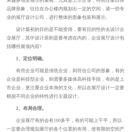
来越多地受领导的重视，尤其是上市企业，特别注重自身
品牌形象，往往在办公楼内规划出一定的空间，请一些专
业的展厅设计公司，进行整体的形象包装和展示。
设计最初的目的是不能变得，要有目的性的去设计企
业展厅，其中设计原则是要考虑在内的，企业展厅设计包
括哪些展项内容?
1、定位明确。
有些企业可能是传统企业，则符合公司的形象，有的
企业是科技型企业，则需要多媒体高科技手段，有的是上
市企业，更注重企业本身的文化，所以在展厅设计一定要
根据不同企业的特性进行主题设计。
2、布局合理。
企业展厅有的会有100多平，有的可能上千平，所以
一定要合理规划展厅的各个位置的布局，使有限的空间产