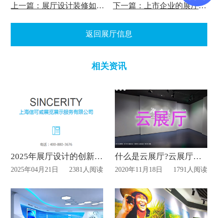
上一篇：展厅设计装修如何吸引顾客?
下一篇：上市企业的展厅怎么设计搭建?
返回展厅信息
相关资讯
2025年展厅设计的创新趋势
什么是云展厅?云展厅的功能?
2025年04月21日
2381人阅读
2020年11月18日
1791人阅读