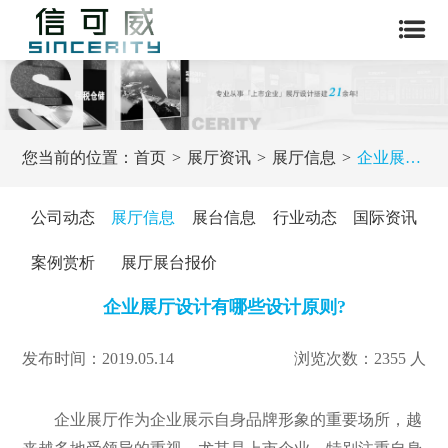
您当前的位置：
首页
展厅资讯
展厅信息
企业展厅设计有哪些设计原则?
公司动态
展厅信息
展台信息
行业动态
国际资讯
案例赏析
展厅展台报价
企业展厅设计有哪些设计原则?
发布时间：2019.05.14
浏览次数：2355 人
企业展厅作为企业展示自身品牌形象的重要场所，越