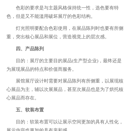
色彩的要求是与主题风格保持统一性，选色要有特
色，但是又不能滥用破坏展厅的色彩结构。
灯光照明要配合色彩使用，在展品陈列时也要有所侧
重，突出核心展品和展位，营造视觉上的层次感。
四、产品陈列
目的：展厅的主要目的展品(生产型企业)，最终还是
为展现展品的特点和价值而服务。
展馆展厅设计时需要对展品陈列有所侧重，以展现核
心展品为主，辅以次展展品，甚至次展品也是为了烘托核
心展品而存在。
五、软装布置
目的：软装布置可以让展示空间更加的具有人性化，
展示内容也更加的具有亲和感。