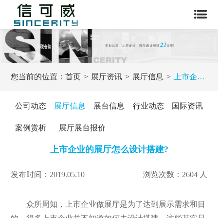
您当前的位置：
首页
展厅资讯
展厅信息
上市企业的展厅怎么设计搭建?
公司动态
展厅信息
展台信息
行业动态
国际资讯
案例赏析
展厅展台报价
上市企业的展厅怎么设计搭建?
发布时间：2019.05.10
浏览次数：2604 人
众所周知，上市企业做展厅是为了达到展示需求和目