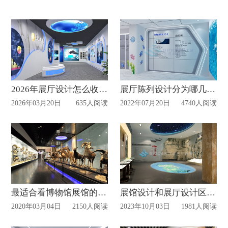
2026年展厅设计怎么收费？
展厅陈列设计分为哪几种？
2026年03月20日
635人阅读
2022年07月20日
4740人阅读
最适合看博物馆展馆的时间？
展馆设计和展厅设计区别在哪里？
2020年03月04日
2150人阅读
2023年10月03日
1981人阅读