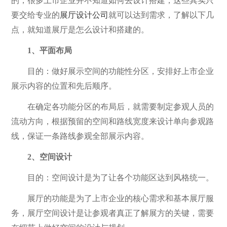
的，很多上市企业并不知道如何去设计搭建，这些其实只
要交给专业的
展厅设计公司
就可以达到需求，了解以下几
点，就知道展厅是怎么设计和搭建的。
1、平面布局
目的：做好展示空间的功能性分区，安排好上市企业
展示内容的位置和先后顺序。
在确定各功能分区的布局后，就需要制定参观人员的
流动方向，根据预留的空间和路线宽度来设计单向参观路
线，保证一条路线参观全部展示内容。
2、空间设计
目的：空间设计是为了让各个功能区达到风格统一。
展厅的功能是为了上市企业的核心需求和基本展厅服
务，展厅空间设计是让参观者真正了解展方的关键，需要