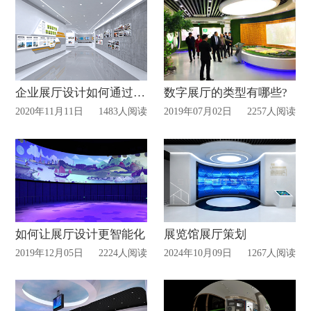
企业展厅设计如何通过设计手法塑造企业品牌！
数字展厅的类型有哪些?
2020年11月11日
1483人阅读
2019年07月02日
2257人阅读
如何让展厅设计更智能化
展览馆展厅策划
2019年12月05日
2224人阅读
2024年10月09日
1267人阅读