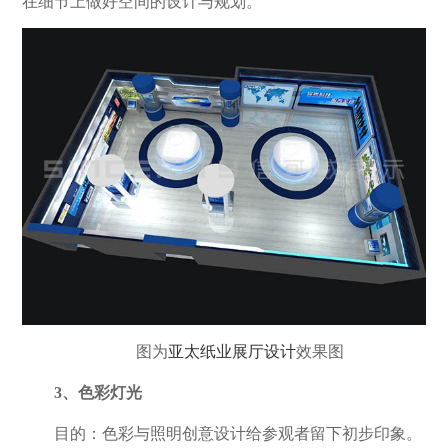
在细节上做好空间的设计与规划。
图为
亚太纸业展厅设计
效果图
3、色彩灯光
目的：色彩与照明创意设计给参观者留下初步印象。