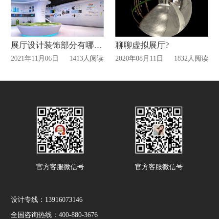
展厅设计装饰部分有哪些需要注意的细节？
聊聊虚拟展厅?
2021年11月06日
1413人阅读
2020年08月11日
1832人阅读
官方客服微信号
官方客服微信号
设计专线：13916073146
全国咨询热线：400-880-3676