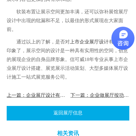
软装布置让展示空间更加丰满，还可以弥补展馆展厅
设计中出现的纰漏和不足，以最佳的形式展现在大家面
前。
通过以上的了解，是否对
上市企业展厅设计
有了初步
印象了，展示空间的设计是一种具有实用性的空间，创意
的展现企业的自身品牌形象。信可威18年专业从事上市企
业展厅设计搭建、展览展示活动策划、大型多媒体展厅设
计施工一站式展览服务公司。
上一篇：企业展厅设计有哪些设计原则?
下一篇：企业做展厅按功能可分哪些类型?
返回展厅信息
相关资讯