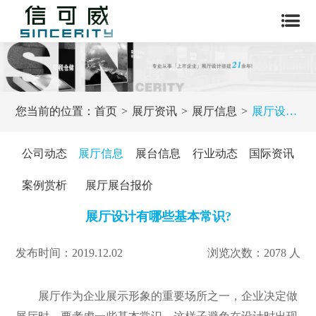
您当前的位置：
首页
展厅资讯
展厅信息
展厅设计有哪些基本常识?
公司动态
展厅信息
展台信息
行业动态
国际资讯
案例赏析
展厅展台报价
展厅设计有哪些基本常识?
发布时间：2019.12.02
浏览次数：2078 人
展厅作为企业展示形象的重要场所之一，企业决定做