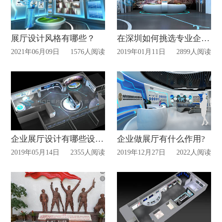
展厅设计风格有哪些？
在深圳如何挑选专业企业展厅设计公司？
2021年06月09日
1576人阅读
2019年01月11日
2899人阅读
企业展厅设计有哪些设计原则?
企业做展厅有什么作用?
2019年05月14日
2355人阅读
2019年12月27日
2022人阅读