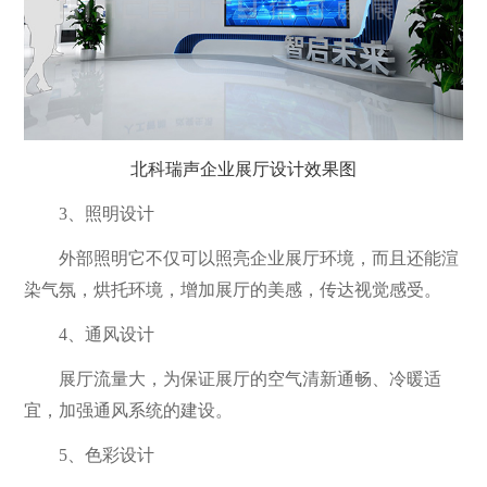
北科瑞声企业展厅设计效果图
3、照明设计
外部照明它不仅可以照亮企业展厅环境，而且还能渲
染气氛，烘托环境，增加展厅的美感，传达视觉感受。
4、通风设计
展厅流量大，为保证展厅的空气清新通畅、冷暖适
宜，加强通风系统的建设。
5、色彩设计