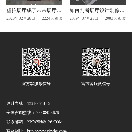
虚拟展厅成了未来展厅发展趋势之一!
如何判断展厅设计装修是否合理
2020年02月28日
2224人阅读
2019年07月25日
2083人阅读
官方客服微信号
官方客服微信号
设计专线：13916073146
全国咨询热线：400-880-3676
联系邮箱：XKWSH@126.COM
官网网址：http://www.xkwhz.com/