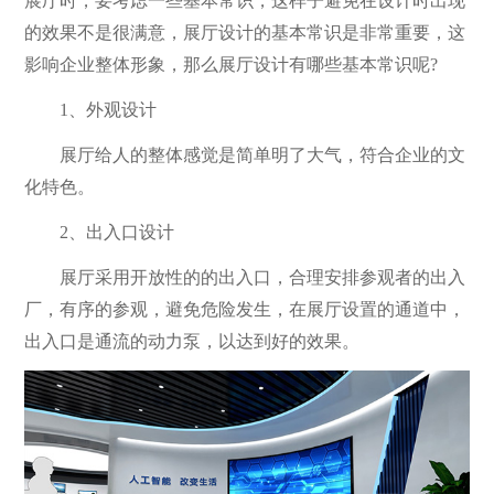
展厅时，要考虑一些基本常识，这样子避免在设计时出现
的效果不是很满意，展厅设计的基本常识是非常重要，这
影响企业整体形象，那么展厅设计有哪些基本常识呢?
1、外观设计
展厅给人的整体感觉是简单明了大气，符合企业的文
化特色。
2、出入口设计
展厅采用开放性的的出入口，合理安排参观者的出入
厂，有序的参观，避免危险发生，在展厅设置的通道中，
出入口是通流的动力泵，以达到好的效果。