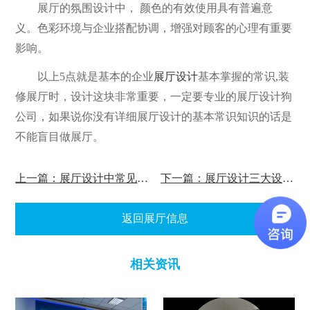
展厅的氛围设计中， 颜色的有效使用具有普遍意
义。色彩环境与企业搭配协调，增强对顾客的心理有重要
影响。
以上5点就是基本的企业
展厅设计
基本掌握的常识,装
修展厅时，设计这块非常重要，一定要专业的展厅设计狗
公司，如果说你没有详细展厅设计的基本常识知识的话是
不能盲目做展厅。
上一篇：展厅设计中常见的材料
下一篇：展厅设计三大设计风格
返回展厅信息
相关资讯