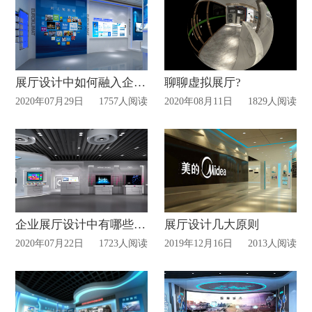
展厅设计中如何融入企业文化?
聊聊虚拟展厅?
2020年07月29日
1757人阅读
2020年08月11日
1829人阅读
企业展厅设计中有哪些展示方法？
展厅设计几大原则
2020年07月22日
1723人阅读
2019年12月16日
2013人阅读