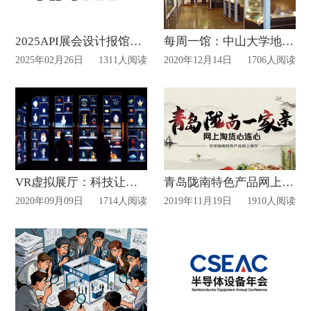
2025API展会设计报馆时间？
每周一馆：中山大学地质矿物博物馆
2025年02月26日
1311人阅读
2020年12月14日
1706人阅读
VR虚拟展厅：科技让文物“活”起来
青岛陇南特色产品网上展厅已上线
2020年09月09日
1714人阅读
2019年11月19日
1910人阅读