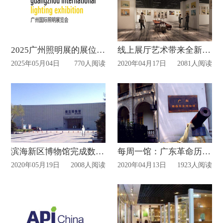
2025广州照明展的展位设计搭建
线上展厅艺术带来全新体验！
2025年05月04日
770人阅读
2020年04月17日
2081人阅读
滨海新区博物馆完成数字化工程
每周一馆：广东革命历史博物馆
2020年05月19日
2008人阅读
2020年04月13日
1923人阅读