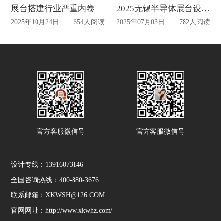
展台搭建行业严重内卷
2025无锡半导体展台设计搭建一站式服务
2025年10月24日
654人阅读
2025年07月03日
782人阅读
官方客服微信号
官方客服微信号
设计专线：13916073146
全国咨询热线：400-880-3676
联系邮箱：XKWSH@126.COM
官网网址：http://www.xkwhz.com/