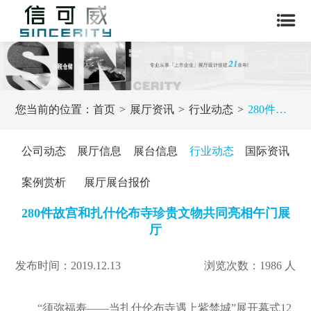
您当前的位置：
首页
展厅资讯
行业动态
280件故宫和扎什伦布寺珍贵文物共同亮相午门展厅
公司动态
展厅信息
展台信息
行业动态
国际资讯
案例赏析
展厅展台报价
280件故宫和扎什伦布寺珍贵文物共同亮相午门展
厅
发布时间：2019.12.13
浏览次数：1986 人
“须弥福寿——当扎什伦布寺遇上紫禁城”展开幕式12