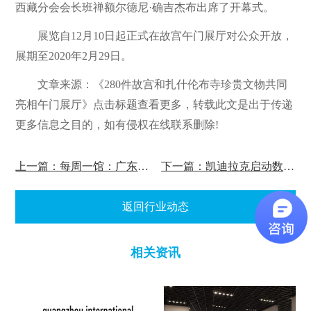
西藏分会会长班禅额尔德尼·确吉杰布出席了开幕式。
展览自12月10日起正式在故宫午门展厅对公众开放，
展期至2020年2月29日。
文章来源：《280件故宫和扎什伦布寺珍贵文物共同
亮相午门展厅》点击标题查看更多，转载此文是出于传递
更多信息之目的，如有侵权在线联系删除!
上一篇：每周一馆：广东科学馆
下一篇：凯迪拉克启动数字展厅
返回行业动态
相关资讯