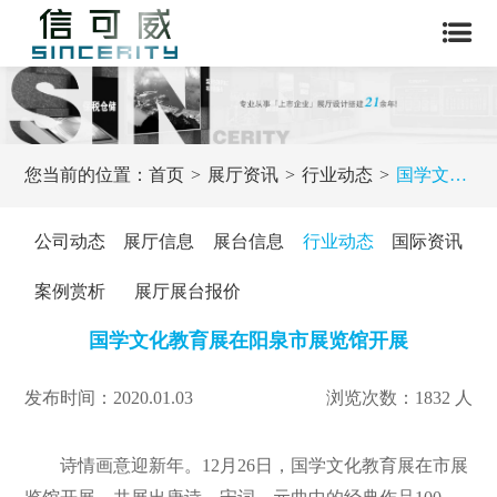
您当前的位置：
首页
展厅资讯
行业动态
国学文化教育展在阳泉市展览馆开展
公司动态
展厅信息
展台信息
行业动态
国际资讯
案例赏析
展厅展台报价
国学文化教育展在阳泉市展览馆开展
发布时间：2020.01.03
浏览次数：1832 人
诗情画意迎新年。12月26日，国学文化教育展在市展