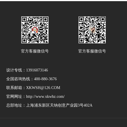
官方客服微信号
官方客服微信号
设计专线：13916073146
全国咨询热线：400-880-3676
联系邮箱：XKWSH@126.COM
官网网址：http://www.xkwhz.com/
总部地址：上海浦东新区天纳创意产业园3号402A