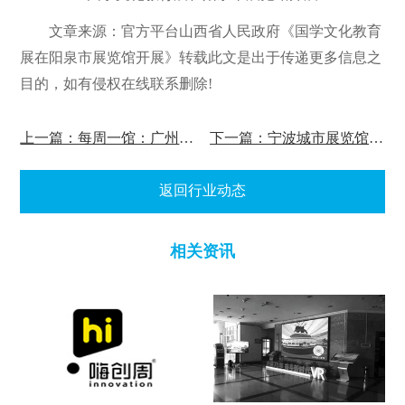
文章来源：官方平台山西省人民政府《国学文化教育
展在阳泉市展览馆开展》转载此文是出于传递更多信息之
目的，如有侵权在线联系删除!
上一篇：每周一馆：广州南越王宫博物馆
下一篇：宁波城市展览馆举行跨年活动
返回行业动态
相关资讯