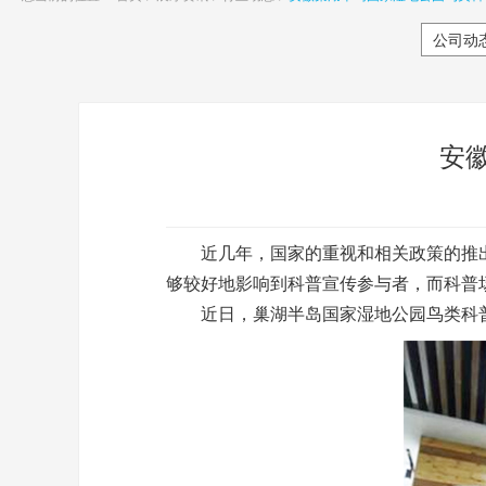
公司动
安
近几年，国家的重视和相关政策的推出
够较好地影响到科普宣传参与者，而科普
近日，巢湖半岛国家湿地公园鸟类科普展