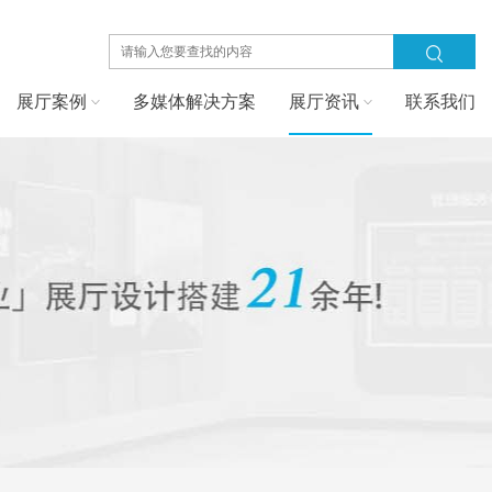
展厅案例
多媒体解决方案
展厅资讯
联系我们