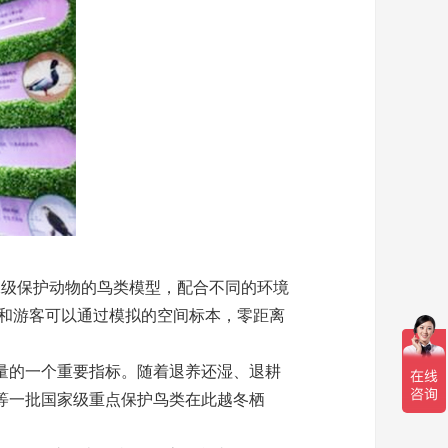
二级保护动物的鸟类模型，配合不同的环境
民和游客可以通过模拟的空间标本，零距离
量的一个重要指标。随着退养还湿、退耕
等一批国家级重点保护鸟类在此越冬栖