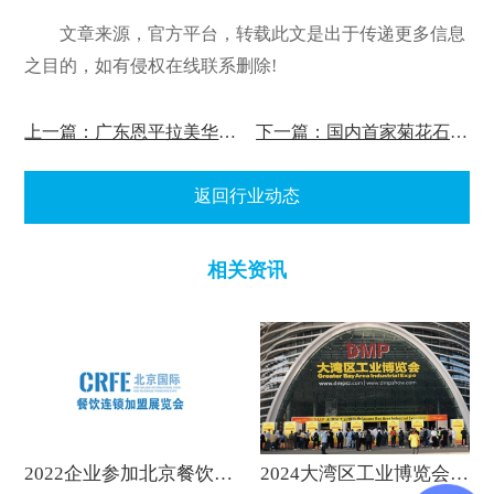
文章来源，官方平台，转载此文是出于传递更多信息
之目的，如有侵权在线联系删除!
上一篇：广东恩平拉美华侨华人展览馆举行开馆仪式!
下一篇：国内首家菊花石线上博物馆上线!
返回行业动态
相关资讯
2022企业参加北京餐饮加盟展有哪些优势？
2024大湾区工业博览会展台搭建