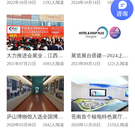
2022年10月10日
1292人阅读
2024年10月14日
1071人阅读
大力推进会展业，江西全省建成专业展馆16个
展览展台搭建—2024上海商业照明展设计动态
2021年07月21日
1693人阅读
2023年09月12日
1221人阅读
庐山博物馆入选全国博物馆网上展厅
苍南首个核电特色展厅开馆！
2020年03月06日
1842人阅读
2020年11月26日
1559人阅读