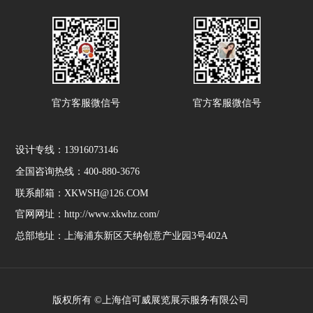
官方客服微信号
官方客服微信号
设计专线：13916073146
全国咨询热线：400-880-3676
联系邮箱：XKWSH@126.COM
官网网址：http://www.xkwhz.com/
总部地址：上海浦东新区天纳创意产业园3号402A
版权所有 ©上海信可威展览展示服务有限公司