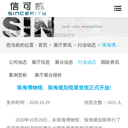
您当前的位置：
首页
展厅资讯
行业动态
珠海博物馆、珠海规划馆展览馆正式开放!
公司动态
展厅信息
展台信息
行业动态
国际资讯
案例赏析
展厅展台报价
珠海博物馆、珠海规划馆展览馆正式开放!
发布时间：2020.10.29
浏览次数：1822 人
2020年10月26日，在珠海博物馆、珠海规划馆举行了