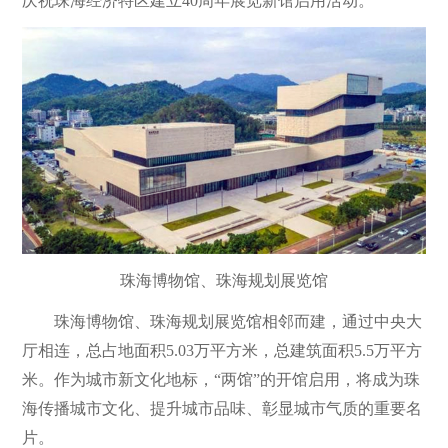
庆祝珠海经济特区建立40周年展览新馆启用活动。
珠海博物馆、珠海规划展览馆
珠海博物馆、珠海规划展览馆相邻而建，通过中央大
厅相连，总占地面积5.03万平方米，总建筑面积5.5万平方
米。作为城市新文化地标，“两馆”的开馆启用，将成为珠
海传播城市文化、提升城市品味、彰显城市气质的重要名
片。