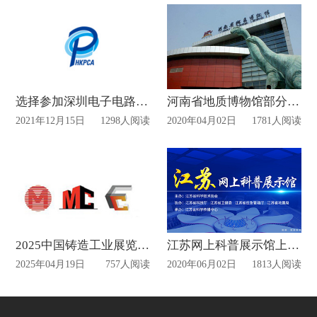
选择参加深圳电子电路展会有什么优势？
河南省地质博物馆部分展厅恢复开放!
2021年12月15日
1298人阅读
2020年04月02日
1781人阅读
2025中国铸造工业展览会施工时间
江苏网上科普展示馆上线！
2025年04月19日
757人阅读
2020年06月02日
1813人阅读