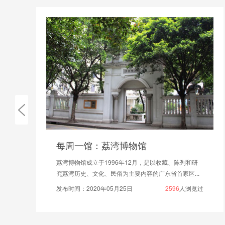
每周一馆：荔湾博物馆
荔湾博物馆成立于1996年12月，是以收藏、陈列和研
究荔湾历史、文化、民俗为主要内容的广东省首家区...
发布时间：2020年05月25日
2596
人浏览过