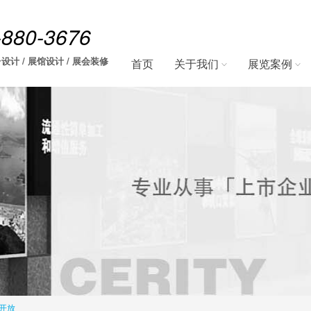
-880-3676
设计 / 展馆设计 / 展会装修
首页
关于我们
展览案例
开放