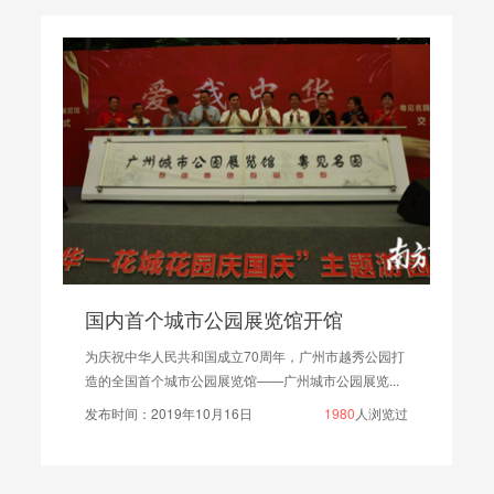
国内首个城市公园展览馆开馆
为庆祝中华人民共和国成立70周年，广州市越秀公园打
造的全国首个城市公园展览馆——广州城市公园展览...
发布时间：2019年10月16日
1980
人浏览过