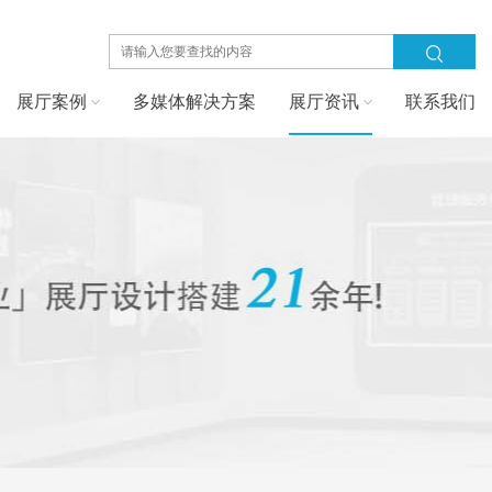
展厅案例
多媒体解决方案
展厅资讯
联系我们