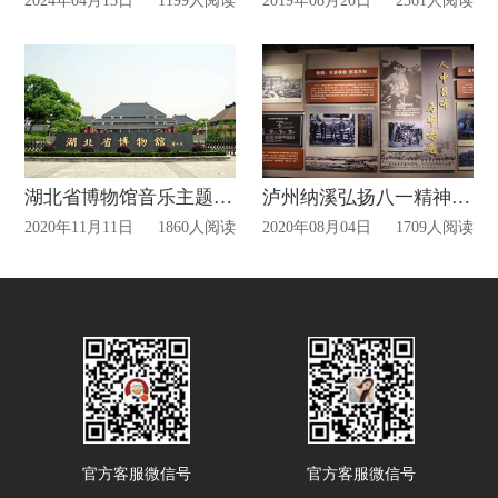
2024年04月13日
1199人阅读
2019年08月20日
2361人阅读
湖北省博物馆音乐主题VR体验
泸州纳溪弘扬八一精神座谈会在护国战争博物馆举行
2020年11月11日
1860人阅读
2020年08月04日
1709人阅读
官方客服微信号
官方客服微信号