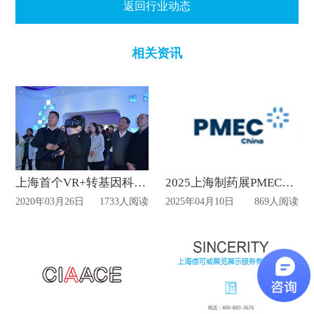
返回行业动态
相关资讯
上海首个VR+转基因科普展示厅对外开放
2025上海制药展PMEC展位设计
2020年03月26日
1733人阅读
2025年04月10日
869人阅读