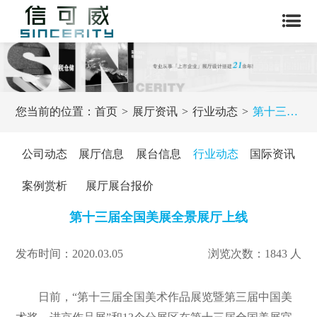
您当前的位置：
首页
展厅资讯
行业动态
第十三届全国美展全景展厅上线
公司动态
展厅信息
展台信息
行业动态
国际资讯
案例赏析
展厅展台报价
第十三届全国美展全景展厅上线
发布时间：2020.03.05
浏览次数：1843 人
日前，“第十三届全国美术作品展览暨第三届中国美