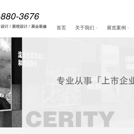
-880-3676
设计 / 展馆设计 / 展会装修
首页
关于我们
展览案例