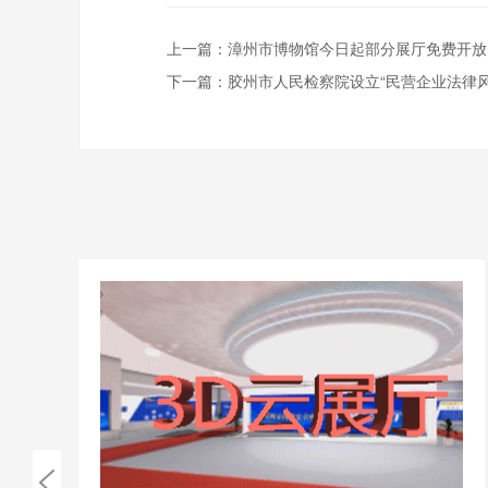
上一篇：
漳州市博物馆今日起部分展厅免费开放
下一篇：
胶州市人民检察院设立“民营企业法律