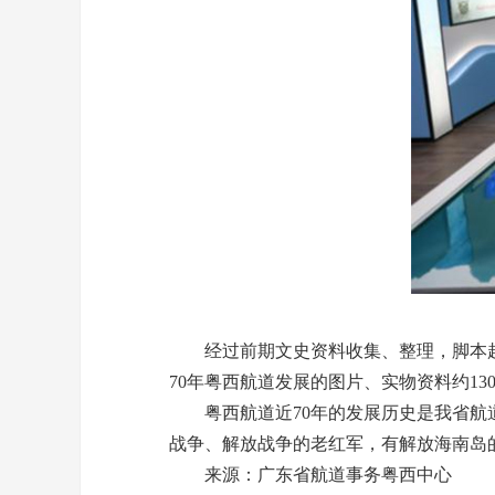
经过前期文史资料收集、整理，脚本起草和
70年粤西航道发展的图片、实物资料约13
粤西航道近70年的发展历史是我省航道
战争、解放战争的老红军，有解放海南岛
来源：广东省航道事务粤西中心