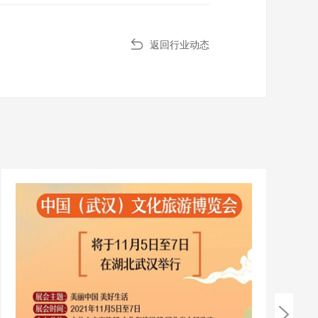
返回行业动态