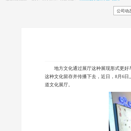
公司动
地方文化通过展厅这种展现形式更好与
这种文化留存并传播下去，近日，8月6日
道文化展厅。