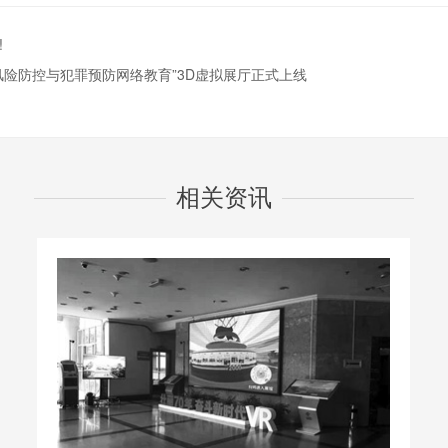
!
风险防控与犯罪预防网络教育”3D虚拟展厅正式上线
相关资讯