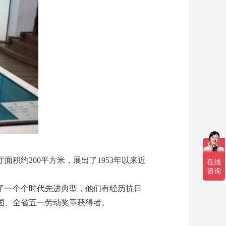
约200平方米，展出了1953年以来近
了一个个时代先进典型，他们有经历抗日
国、全省五一劳动奖章获得者。