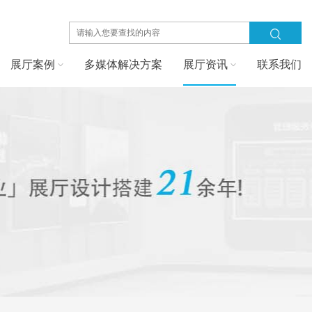
展厅案例
多媒体解决方案
展厅资讯
联系我们