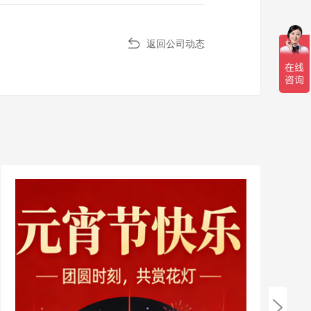
返回公司动态