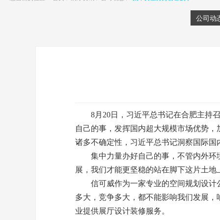
公司动
8月20日，习近平总书记在合肥主持召
自己的事，发挥国内超大规模市场优势，
诸多不确定性，习近平总书记洞察国际国
集中力量办好自己的事，不管内外环境
展，我们才能更坚稳的站在脚下这片土地
信可威作为一家专业的空间规划设计公
多大，竞争多大，都不能影响我们发展，
业提供展厅设计装修服务。