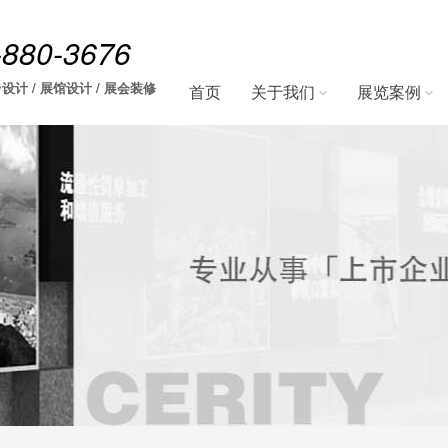
-880-3676
设计 / 展馆设计 / 展会装修
首页
关于我们
展览案例