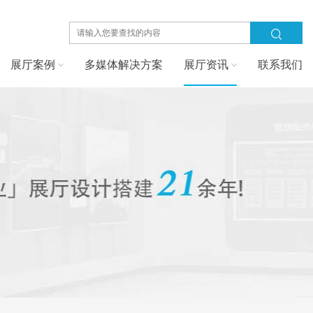
展厅案例
多媒体解决方案
展厅资讯
联系我们