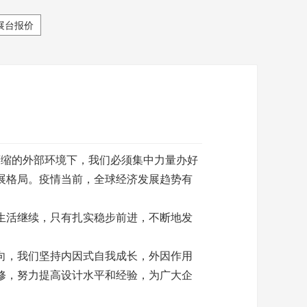
展台报价
缩的外部环境下，我们必须集中力量办好
展格局。疫情当前，全球经济发展趋势有
生活继续，只有扎实稳步前进，不断地发
向，我们坚持内因式自我成长，外因作用
修，努力提高设计水平和经验，为广大企