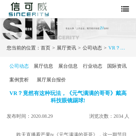
您当前的位置：
首页
展厅资讯
公司动态
VR？竟然有这种玩法，《元气满满的哥哥》戴高科技眼镜踢球!
公司动态
展厅信息
展台信息
行业动态
国际资讯
案例赏析
展厅展台报价
VR？竟然有这种玩法，《元气满满的哥哥》戴高
科技眼镜踢球!
发布时间：2020.08.29
浏览次数：2034 人
昨天直播看芒果tv《元气满满的哥哥》，这一期节目