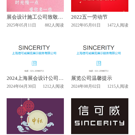
展会设计施工公司致敬天下母亲
2022五一劳动节
2025年05月11日
882人阅读
2022年05月01日
1472人阅读
2024上海展会设计公司五一放假通知
展览公司温馨提示
2024年04月30日
1212人阅读
2024年08月02日
1215人阅读