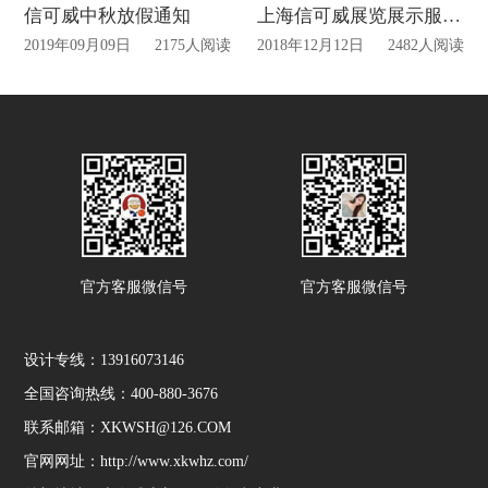
信可威中秋放假通知
上海信可威展览展示服务有限公司
2019年09月09日
2175人阅读
2018年12月12日
2482人阅读
官方客服微信号
官方客服微信号
设计专线：13916073146
全国咨询热线：400-880-3676
联系邮箱：XKWSH@126.COM
官网网址：http://www.xkwhz.com/