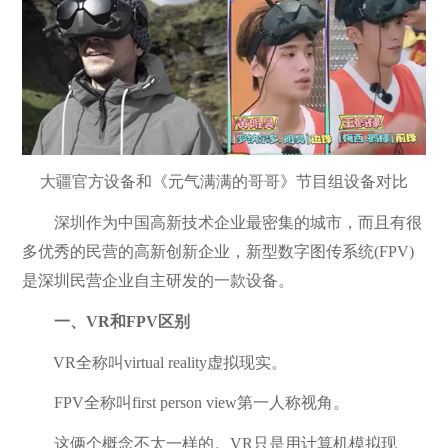
大疆官方设备和《元气满满的哥哥》节目组设备对比
深圳作为中国高新技术企业最密集的城市，而且有很
多优秀的民营的高新创新企业，新型数字图传系统(FPV)
是深圳民营企业自主研发的一款设备。
一、VR和FPV区别
VR全称叫virtual reality虚拟现实。
FPV全称叫first person view第一人称视角。
这俩个概念不太一样的。VR只是用计算机模拟现