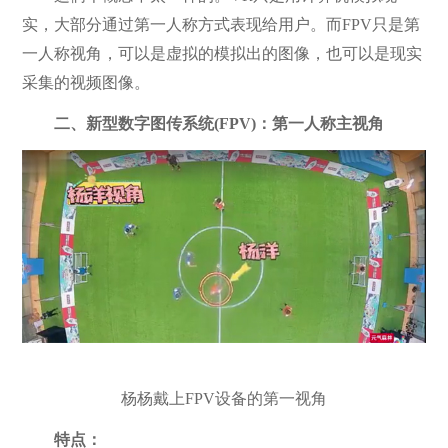
实，大部分通过第一人称方式表现给用户。而FPV只是第
一人称视角，可以是虚拟的模拟出的图像，也可以是现实
采集的视频图像。
二、新型数字图传系统(FPV)：第一人称主视角
杨杨戴上FPV设备的第一视角
特点：