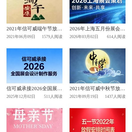
2021年信可威端午节放假通知
2026年上海五月份展会布局策划表
2021年06月09日
1579人阅读
2026年03月02日
614人阅读
信可威承接2026全国展会设计制作服务
2021年信可威中秋节放假通知
2025年12月02日
511人阅读
2021年09月19日
1437人阅读