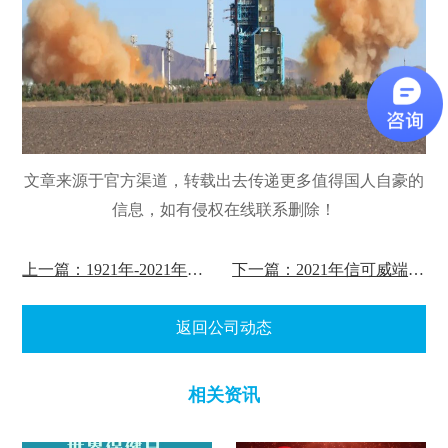
文章来源于官方渠道，转载出去传递更多值得国人自豪的
信息，如有侵权在线联系删除！
上一篇：1921年-2021年庆祝中国共产党成立100周年
下一篇：2021年信可威端午节放假通知
返回公司动态
相关资讯