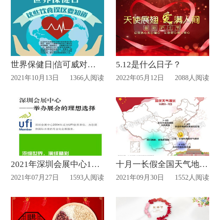
世界保健日|信可威对您说
5.12是什么日子？
2021年10月13日
1366人阅读
2022年05月12日
2088人阅读
2021年深圳会展中心10-12月展览计划表
十月一长假全国天气地图值得查看
2021年07月27日
1593人阅读
2021年09月30日
1552人阅读