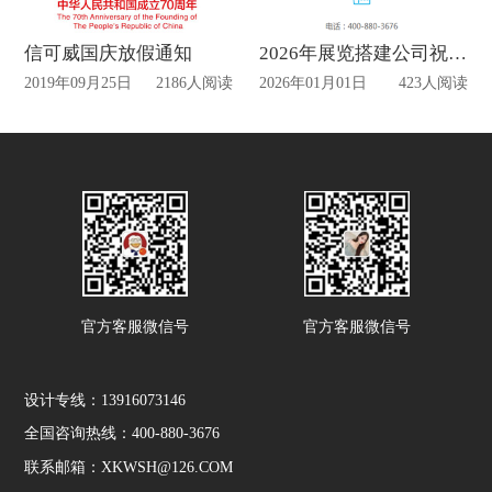
信可威国庆放假通知
2026年展览搭建公司祝您元旦快乐
2019年09月25日
2186人阅读
2026年01月01日
423人阅读
官方客服微信号
官方客服微信号
设计专线：13916073146
全国咨询热线：400-880-3676
联系邮箱：XKWSH@126.COM