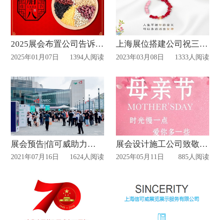
2025展会布置公司告诉您腊八节来啦
上海展位搭建公司祝三八妇女节快乐
2025年01月07日
1394人阅读
2023年03月08日
1333人阅读
展会预告|信可威助力巨人停车设备参展国际智慧停车展览会
展会设计施工公司致敬天下母亲
2021年07月16日
1624人阅读
2025年05月11日
885人阅读