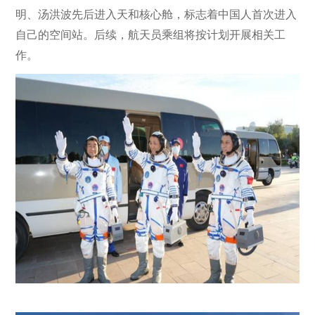
明、汤洪波先后进入天和核心舱，标志着中国人首次进入
自己的空间站。后续，航天员乘组将按计划开展相关工
作。