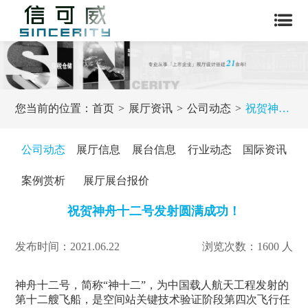
您当前的位置：
首页
展厅资讯
公司动态
祝贺神舟十二号发射圆满成功！
公司动态
展厅信息
展台信息
行业动态
国际资讯
案例赏析
展厅展台报价
祝贺神舟十二号发射圆满成功！
发布时间：2021.06.22
浏览次数：1600 人
神舟十二号，简称“神十二”，为中国载人航天工程发射的
第十二艘飞船，是空间站关键技术验证阶段第四次飞行任