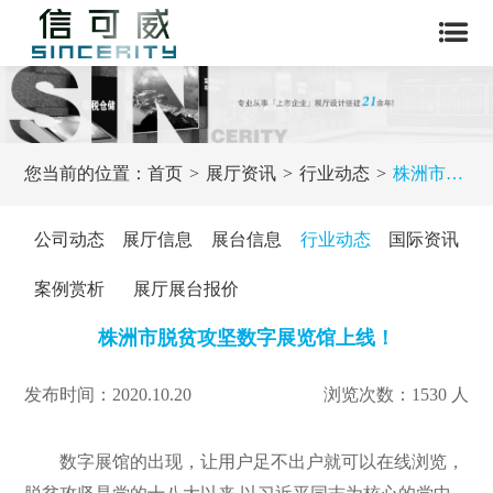
您当前的位置：
首页
展厅资讯
行业动态
株洲市脱贫攻坚数字展览馆上线！
公司动态
展厅信息
展台信息
行业动态
国际资讯
案例赏析
展厅展台报价
株洲市脱贫攻坚数字展览馆上线！
发布时间：2020.10.20
浏览次数：1530 人
数字展馆的出现，让用户足不出户就可以在线浏览，