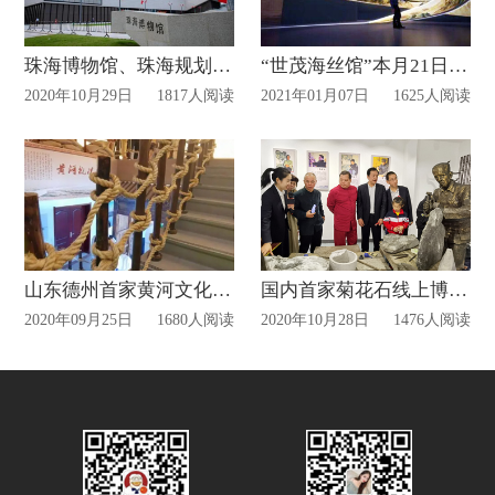
珠海博物馆、珠海规划馆展览馆正式开放!
“世茂海丝馆”本月21日对公众开放
2020年10月29日
1817人阅读
2021年01月07日
1625人阅读
山东德州首家黄河文化展厅揭牌！
国内首家菊花石线上博物馆上线!
2020年09月25日
1680人阅读
2020年10月28日
1476人阅读