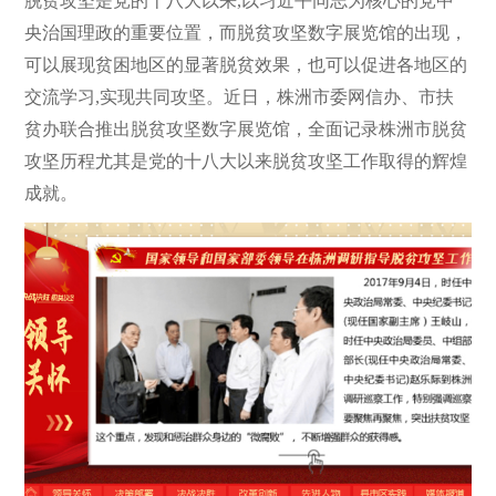
脱贫攻坚是党的十八大以来,以习近平同志为核心的党中
央治国理政的重要位置，而脱贫攻坚数字展览馆的出现，
可以展现贫困地区的显著脱贫效果，也可以促进各地区的
交流学习,实现共同攻坚。近日，株洲市委网信办、市扶
贫办联合推出脱贫攻坚数字展览馆，全面记录株洲市脱贫
攻坚历程尤其是党的十八大以来脱贫攻坚工作取得的辉煌
成就。