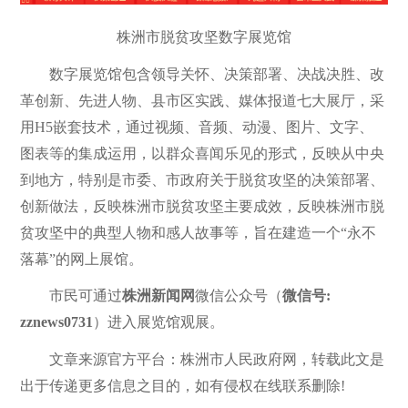
株洲市脱贫攻坚数字展览馆
数字展览馆包含领导关怀、决策部署、决战决胜、改
革创新、先进人物、县市区实践、媒体报道七大展厅，采
用H5嵌套技术，通过视频、音频、动漫、图片、文字、
图表等的集成运用，以群众喜闻乐见的形式，反映从中央
到地方，特别是市委、市政府关于脱贫攻坚的决策部署、
创新做法，反映株洲市脱贫攻坚主要成效，反映株洲市脱
贫攻坚中的典型人物和感人故事等，旨在建造一个“永不
落幕”的网上展馆。
市民可通过
株洲新闻网
微信公众号（
微信号:
zznews0731
）进入展览馆观展。
文章来源官方平台：株洲市人民政府网，转载此文是
出于传递更多信息之目的，如有侵权在线联系删除!