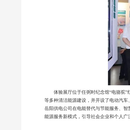
体验展厅位于任弼时纪念馆“电骆驼”红
等多种清洁能源建设，并开设了电动汽车
岳阳供电公司在电能替代与节能服务、智
能源服务新模式，引导社会企业和个人广