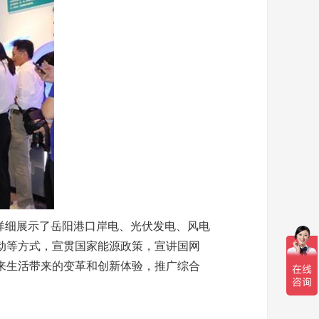
详细展示了岳阳港口岸电、光伏发电、风电
动等方式，宣贯国家能源政策，宣讲国网
来生活带来的变革和创新体验，推广综合