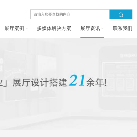
展厅案例
多媒体解决方案
展厅资讯
联系我们