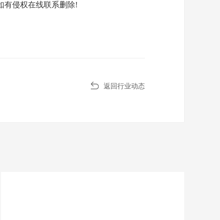
有侵权在线联系删除!
返回行业动态