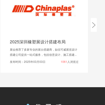
2025深圳橡塑展设计搭建布局
展会推荐了多家专业的展台搭建商，如信可威展览设计
搭建公司提供一站式服务，包括创意设计、施工搭建...
发布时间：2025年03月03日
1061
人浏览过