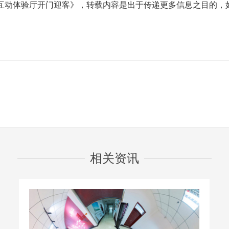
体验厅开门迎客》，转载内容是出于传递更多信息之目的，如
相关资讯