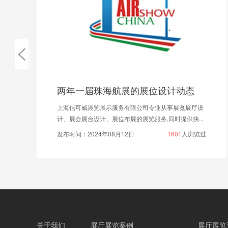
两年一届珠海航展的展位设计动态
上海信可威展览展示服务有限公司专业从事展览展厅设
计、展会展台设计、展位布展的展览服务,同时提供快...
发布时间：2024年08月12日
1601
人浏览过
关于我们
展厅展览案例
展厅展览