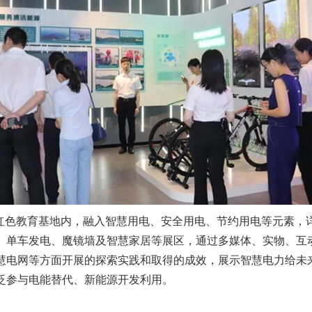
色教育基地内，融入智慧用电、安全用电、节约用电等元素，
、单车发电、魔镜墙及智慧家居等展区，通过多媒体、实物、互
慧电网等方面开展的探索实践和取得的成效，展示智慧电力给未
泛参与电能替代、新能源开发利用。