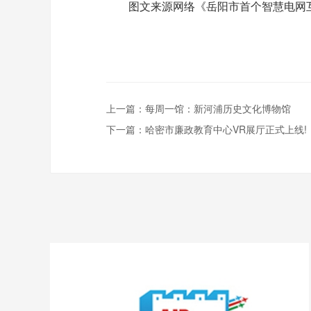
图文来源网络《岳阳市首个智慧电网互动
上一篇：
每周一馆：新河浦历史文化博物馆
下一篇：
哈密市廉政教育中心VR展厅正式上线!