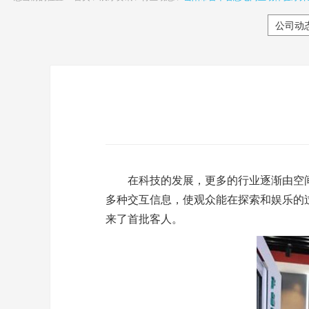
公司动
在科技的发展，更多的行业逐渐由空间
多种交互信息，使观众能在探索和娱乐的
来了首批客人。