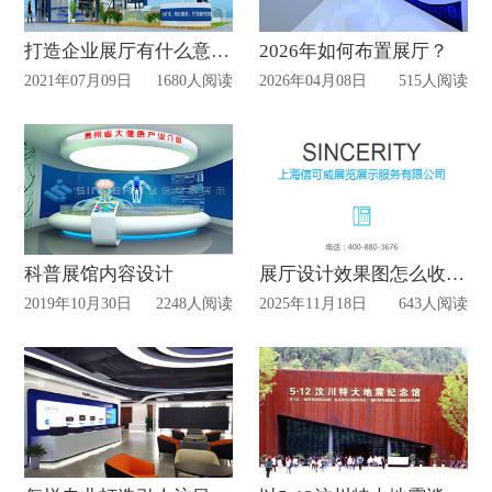
打造企业展厅有什么意义吗？
2026年如何布置展厅？
2021年07月09日
1680人阅读
2026年04月08日
515人阅读
科普展馆内容设计
展厅设计效果图怎么收费？
2019年10月30日
2248人阅读
2025年11月18日
643人阅读