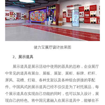
健力宝
展厅设计
效果图
2、展示道具
展示道具是展示活动中使用的器具的总称，企业展厅
中常见的道具有展台、展板、展架、展柜、标牌、栏杆、
屏风、花槽、灯箱、各种支架以及各种组合拼接的零配
件。中国风式的展示道具已经不仅仅是为了衬托展品，每
个展示道具在实现自己功能的同时，也可以加入设计，展
现自己的特色。将中国元素融入在展示道具中，能够在不