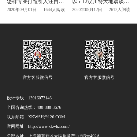
怎样专业打造引人注目的企业展厅!
以5·12汶川特大地震谈谈地震纪念馆建设的意义!
2020年09月01日
1644人阅读
2020年05月12日
2612人阅读
官方客服微信号
官方客服微信号
设计专线：13916073146
全国咨询热线：400-880-3676
联系邮箱：XKWSH@126.COM
官网网址：http://www.xkwhz.com/
总部地址：上海浦东新区天纳创意产业园3号402A