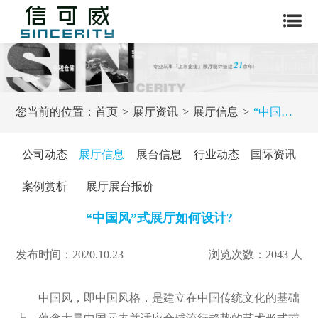
您当前的位置：
首页
展厅资讯
展厅信息
“中国风”式展厅如何设计?
公司动态
展厅信息
展台信息
行业动态
国际资讯
案例赏析
展厅展台报价
“中国风”式展厅如何设计?
发布时间：2020.10.23
浏览次数：2043 人
中国风，即中国风格，是建立在中国传统文化的基础