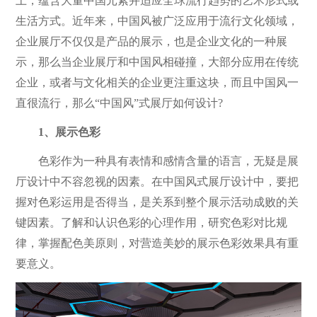
上，蕴含大量中国元素并适应全球流行趋势的艺术形式或
生活方式。近年来，中国风被广泛应用于流行文化领域，
企业展厅不仅仅是产品的展示，也是企业文化的一种展
示，那么当企业展厅和中国风相碰撞，大部分应用在传统
企业，或者与文化相关的企业更注重这块，而且中国风一
直很流行，那么“中国风”式展厅如何设计?
1、展示色彩
色彩作为一种具有表情和感情含量的语言，无疑是展
厅设计中不容忽视的因素。在中国风式展厅设计中，要把
握对色彩运用是否得当，是关系到整个展示活动成败的关
键因素。了解和认识色彩的心理作用，研究色彩对比规
律，掌握配色美原则，对营造美妙的展示色彩效果具有重
要意义。