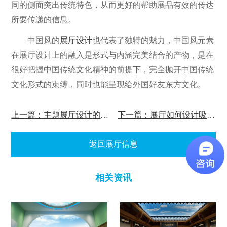
同的侧面突出传统特色，从而更好的帮助展品有效的传达
所要传递的信息。
中国风的
展厅设计
也代表了独特的魅力，中国风元素
在展厅设计上的融入是形式与内涵完美结合的产物，是在
很好把握中国传统文化精神的前提下，完全抛开中国传统
文化形式的束缚，同时也能呈现给外国好友东方文化。
上一篇：主题展厅设计的几个技巧?
下一篇：展厅如何设计吸引人的视觉中心?
返回展厅信息
相关资讯