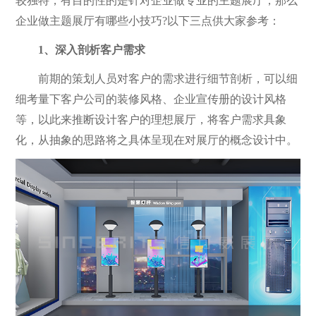
较独特，有目的性的是针对企业做专业的主题展厅，那么
企业做主题展厅有哪些小技巧?以下三点供大家参考：
1、深入剖析客户需求
前期的策划人员对客户的需求进行细节剖析，可以细
细考量下客户公司的装修风格、企业宣传册的设计风格
等，以此来推断设计客户的理想展厅，将客户需求具象
化，从抽象的思路将之具体呈现在对展厅的概念设计中。