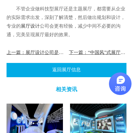
不管企业做科技型展厅还是主题展厅，都需要从企业
的实际需求出发，深刻了解清楚，然后做出规划和设计，
专业的
展厅设计
公司会更有经验，减少中间不必要的沟
通，完美呈现展厅最好的效果。
上一篇：展厅设计公司是怎么做到有创意?
下一篇：“中国风”式展厅如何设计?
返回展厅信息
相关资讯