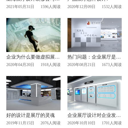
2021年05月31日
1596人阅读
2020年12月09日
1532人阅读
企业为什么要做虚拟展厅设计?
热门问题：企业展厅是否需要有相似经验的展厅公司设计制作?
2020年04月20日
1918人阅读
2020年08月21日
1673人阅读
好的设计是展厅的灵魂
企业展厅设计对企业发展有什么重要作用?
2019年11月15日
2076人阅读
2020年10月10日
1701人阅读