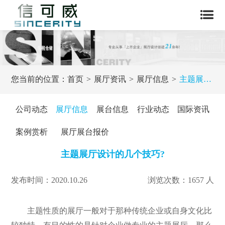
您当前的位置：
首页
展厅资讯
展厅信息
主题展厅设计的几个技巧?
公司动态
展厅信息
展台信息
行业动态
国际资讯
案例赏析
展厅展台报价
主题展厅设计的几个技巧?
发布时间：2020.10.26
浏览次数：1657 人
主题性质的展厅一般对于那种传统企业或自身文化比