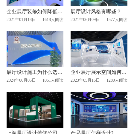
企业展厅装修如何降低成本?
展厅设计风格有哪些？
2021年01月18日
1618人阅读
2021年06月09日
1577人阅读
展厅设计施工为什么选择一体化公司?
企业展厅展示空间如何规划？
2024年06月05日
1061人阅读
2023年05月16日
1280人阅读
上海展厅设计装修公司如何选择？
产品展厅怎样设计?