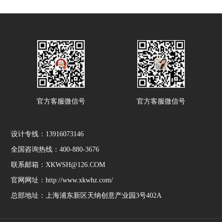
官方客服微信号
官方客服微信号
设计专线：13916073146
全国咨询热线：400-880-3676
联系邮箱：XKWSH@126.COM
官网网址：http://www.xkwhz.com/
总部地址：上海浦东新区天纳创意产业园3号402A