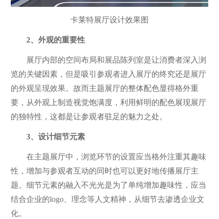
卡莱特展厅设计效果图
2、外观的重要性
展厅内部的空间布局和展品陈列室是让消费者深入浏
览的关键因素，但是吸引参观者进入展厅的终究还是展厅
的外观呈现效果。故而主题展厅的整体配色显得格外重
要，从外观上制造视觉饱满度，利用鲜明的配色展现展厅
的独特性，这都是让参观者驻足的魅力之处。
3、设计细节元素
在主题展厅中，浏览环节的设置应当格外注重其趣味
性，增加与参观者互动的同时也可以更好地传播展厅主
题。细节元素的融入不光光是为了单纯增加趣味性，应当
结合企业的logo、理念等人文精神，从细节去渗透企业文
化。