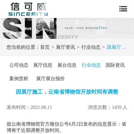
您当前的位置：
首页
展厅资讯
行业动态
因展厅施工，云南省博物馆开放时间有调整
公司动态
展厅信息
展台信息
行业动态
国际资讯
案例赏析
展厅展台报价
因展厅施工，云南省博物馆开放时间有调整
发布时间：2021.06.11
浏览次数：1459 人
据云南省博物馆官方微信公号6月2日发布的信息显示：省
博将于近期调整开放时间。