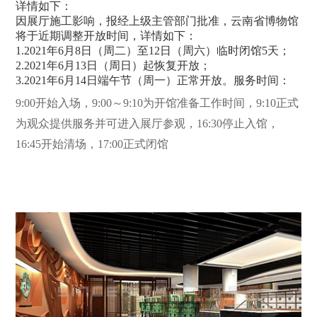
详情如下：
因展厅施工影响，报经上级主管部门批准，云南省博物馆
将于近期调整开放时间，详情如下：
1.2021年6月8日（周二）至12日（周六）临时闭馆5天；
2.2021年6月13日（周日）起恢复开放；
3.2021年6月14日端午节（周一）正常开放。服务时间：
9:00开始入场，9:00～9:10为开馆准备工作时间，9:10正式
为观众提供服务并可进入展厅参观，16:30停止入馆，
16:45开始清场，17:00正式闭馆