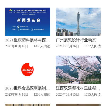
2021重庆塑料展将与西部化工展同期举行
广州展览设计行业动态
2021年08月16日
1476人阅读
2024年05月26日
1137人阅读
2023世界食品深圳展制作搭建动态—深圳展台搭建
江西双溪樱花村里建樱花文化展示厅！
2023年04月18日
1256人阅读
2020年05月15日
1735人阅读