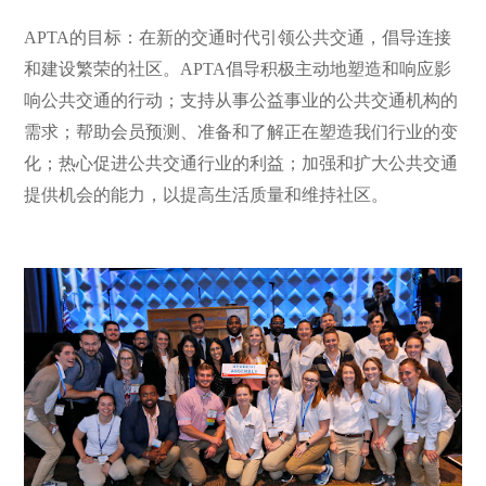
APTA的目标：在新的交通时代引领公共交通，倡导连接
和建设繁荣的社区。APTA倡导积极主动地塑造和响应影
响公共交通的行动；支持从事公益事业的公共交通机构的
需求；帮助会员预测、准备和了解正在塑造我们行业的变
化；热心促进公共交通行业的利益；加强和扩大公共交通
提供机会的能力，以提高生活质量和维持社区。