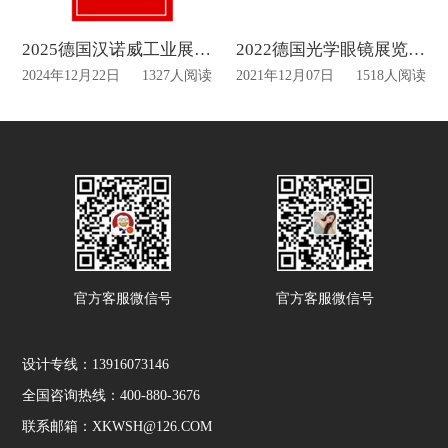
2025德国汉诺威工业展览会设计布置动态
2022德国光学眼镜展览会Opti延期到五月份
2024年12月22日
1327人阅读
2021年12月07日
1518人阅读
官方客服微信号
官方客服微信号
设计专线：13916073146
全国咨询热线：400-880-3676
联系邮箱：XKWSH@126.COM