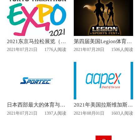
2021东京马拉松展览（Tokyo Marathon EXPO）
第四届美国Legion体育健身博览
2021年07月21日
1776人阅读
2021年07月28日
1506人阅读
日本西部最大的体育与健康产业展览会(SPORTEC)
2021年美国拉斯维加斯汽车售后市场产品国际博览会（AAPEX）
2021年07月21日
1397人阅读
2021年08月01日
1603人阅读