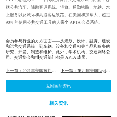
括公共汽车、辅助客运系统、轻轨、通勤铁路、地铁、水
上服务以及城际和高速客运铁路。在美国和加拿大，超过
90% 的使用公共交通工具的人乘坐 APTA 会员系统。
会员参与行业的方方面面——从规划、设计、融资、建设
和运营交通系统，到车辆、设备和交通相关产品和服务的
研究、开发、制造和维护。此外，学术机构、交通网络公
司、交通协会和州交通部门都是 APTA 成员。
上一篇：2021年美国拉斯维加斯汽车售后市场产品国际博览会（AAPEX）
下一篇：第四届美国Legion体育健身博览
返回国际资讯
相关资讯