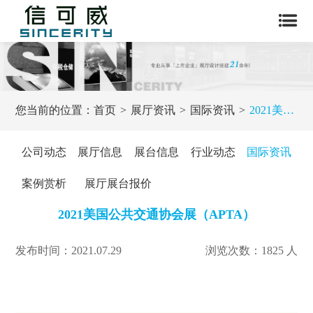
您当前的位置：
首页
展厅资讯
国际资讯
2021美国公共交通协会展（APTA）
公司动态
展厅信息
展台信息
行业动态
国际资讯
案例赏析
展厅展台报价
2021美国公共交通协会展（APTA）
发布时间：2021.07.29
浏览次数：1825 人