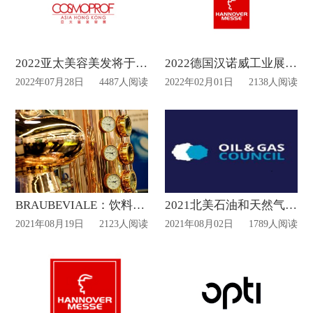
2022亚太美容美发将于11月份新加坡举办Cosmoprof Asia
2022德国汉诺威工业展览会HANNOVER MESSE
2022年07月28日
4487人阅读
2022年02月01日
2138人阅读
BRAUBEVIALE：饮料生产工艺链的贸易展览会
2021北美石油和天然气委员会大会
2021年08月19日
2123人阅读
2021年08月02日
1789人阅读