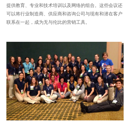
提供教育、专业和技术培训以及网络的组合。这些会议还
可以将行业制造商、供应商和咨询公司与现有和潜在客户
联系在一起，成为无与伦比的营销工具。