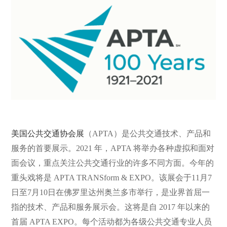
美国公共交通协会展
（APTA）是公共交通技术、产品和
服务的首要展示。2021 年，APTA 将举办各种虚拟和面对
面会议，重点关注公共交通行业的许多不同方面。今年的
重头戏将是 APTA TRANSform & EXPO。该展会于11月7
日至7月10日在佛罗里达州奥兰多市举行，是业界首屈一
指的技术、产品和服务展示会。这将是自 2017 年以来的
首届 APTA EXPO。每个活动都为各级公共交通专业人员