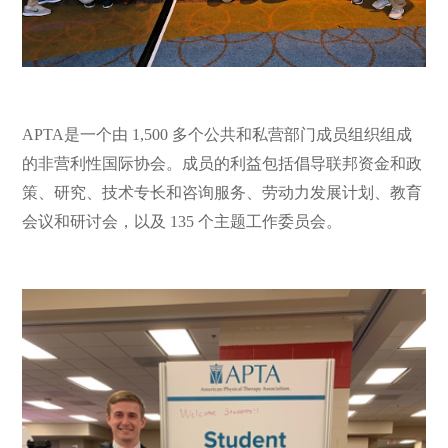
APTA是一个由 1,500 多个公共和私营部门成员组织组成
的非营利性国际协会。成员的利益包括倡导联邦资金和政
策、研究、技术专长和咨询服务、劳动力发展计划、教育
会议和研讨会，以及 135 个主题工作委员会。