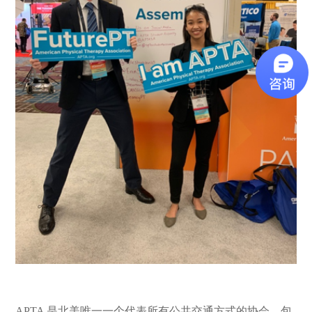
APTA 是北美唯一一个代表所有公共交通方式的协会，包