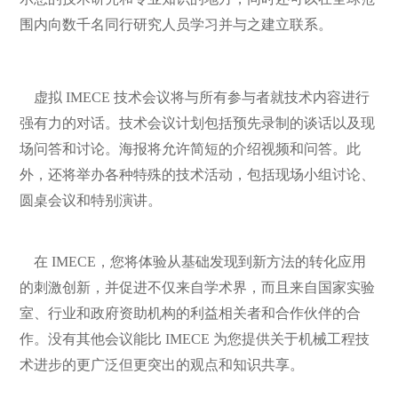
围内向数千名同行研究人员学习并与之建立联系。
虚拟 IMECE 技术会议将与所有参与者就技术内容进行
强有力的对话。技术会议计划包括预先录制的谈话以及现
场问答和讨论。海报将允许简短的介绍视频和问答。此
外，还将举办各种特殊的技术活动，包括现场小组讨论、
圆桌会议和特别演讲。
在 IMECE，您将体验从基础发现到新方法的转化应用
的刺激创新，并促进不仅来自学术界，而且来自国家实验
室、行业和政府资助机构的利益相关者和合作伙伴的合
作。没有其他会议能比 IMECE 为您提供关于机械工程技
术进步的更广泛但更突出的观点和知识共享。