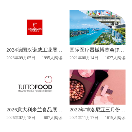
2024德国汉诺威工业展览会—展台搭建公司
国际医疗器械博览会(FIME)
2023年09月05日
1995人阅读
2021年08月14日
1627人阅读
2026意大利米兰食品展览会策划方案
2022年博洛尼亚三月份的美容展将是疫情爆发后首次开展
2026年02月18日
607人阅读
2021年11月17日
1615人阅读