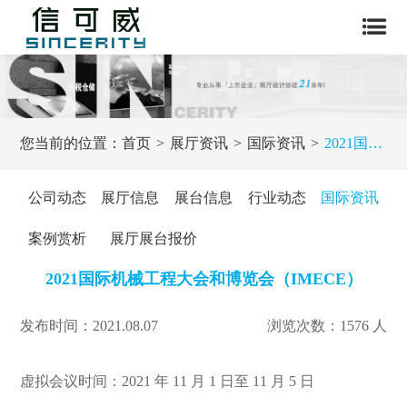
您当前的位置：
首页
展厅资讯
国际资讯
2021国际机械工程大会和博览会（IMECE）
公司动态
展厅信息
展台信息
行业动态
国际资讯
案例赏析
展厅展台报价
2021国际机械工程大会和博览会（IMECE）
发布时间：2021.08.07
浏览次数：1576 人
虚拟会议时间：2021 年 11 月 1 日至 11 月 5 日