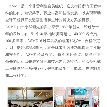
ASME 是一个非营利性会员组织，它支持跨所有工程学
科的协作、知识共享、职业丰富和技能发展，以实现帮助
全球工程界开发造福生活和生计的解决方案的目标。
ASME 由一小群领先的实业家于 1880 年创立，经过数十
年的发展，在 151 个国家/地区拥有超过 140,000 名成员。
100 多年来，ASME 通过其著名的规范和标准、合格评定
计划、培训课程和期刊，在全球范围内成功地提高了性能
和安全性。 ASME 还举办了近 40 个国际会议。这些行业
领先的活动以先进的研究和技术内容为特色，涵盖受机械
工程影响的一系列行业，包括能源生产、能源、先进制造
和工程科学。