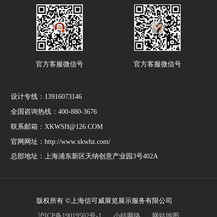
官方客服微信号
官方客服微信号
设计专线：13916073146
全国咨询热线：400-880-3676
联系邮箱：XKWSH@126.COM
官网网址：http://www.xkwhz.com/
总部地址：上海浦东新区天纳创意产业园3号402A
版权所有 ©上海信可威展览展示服务有限公司
沪ICP备19019502号-1
小桔网络
网站地图