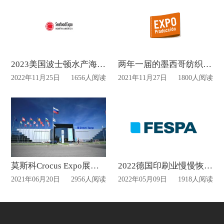
2023美国波士顿水产海鲜及加工展览会三月中旬开展
两年一届的墨西哥纺织工业展览会举办时间正式公布
2022年11月25日
1656人阅读
2021年11月27日
1800人阅读
莫斯科Crocus Expo展览中心
2022德国印刷业慢慢恢复以往的繁华
2021年06月20日
2956人阅读
2022年05月09日
1918人阅读