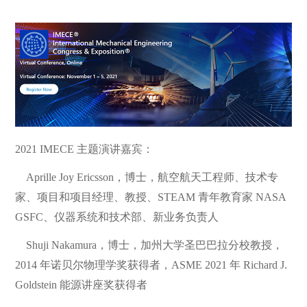
2021 IMECE 主题演讲嘉宾：
Aprille Joy Ericsson，博士，航空航天工程师、技术专
家、项目和项目经理、教授、STEAM 青年教育家 NASA
GSFC、仪器系统和技术部、新业务负责人
Shuji Nakamura，博士，加州大学圣巴巴拉分校教授，
2014 年诺贝尔物理学奖获得者，ASME 2021 年 Richard J.
Goldstein 能源讲座奖获得者