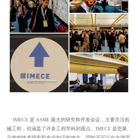
IMECE 是 ASME 最大的研究和开发会议，主要关注机
械工程，但涵盖了许多工程学科的观点。IMECE 是您展
示您的技术研究和专业知识的地方，同时还可以在全球范