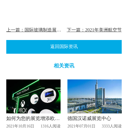
上一篇：国际玻璃制造展览会（Glassman Europe）
下一篇：2021年美洲航空节
返回国际资讯
相关资讯
如何为您的展览增添欧洲风情？
德国汉诺威展览中心
2021年10月16日
1316人阅读
2021年07月01日
3333人阅读