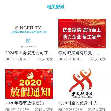
相关资讯
2024年上海展览公司在线承接12月份的活动策划
信可威展览有序复工，欢度六一
2024年12月02日
980人阅读
2022年06月01日
1388人阅读
2020年春节放假通知
8月8日全民健身日,大健康展厅的意义
2019年12月25日
2219人阅读
2019年08月08日
2347人阅读