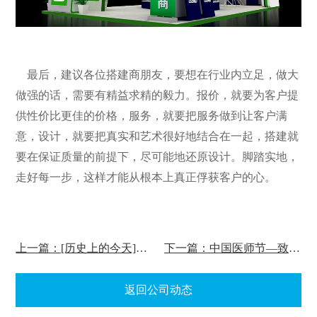
最后，建议各位搭建商朋友，要想在行业内立足，做大
做强的话，需要有精益求精的毅力。报价，就要为客户提
供性价比更佳的价格，服务，就要把服务做到让客户满
意，设计，就要把真实和艺术很好地结合在一起，搭建就
要在保证质量的前提下，尽可能地还原设计。脚踏实地，
走好每一步，这样才能从根本上真正俘获客户的心。
上一篇：[历史上的今天]毛泽东主席在京逝世
下一篇：中国医师节—致敬白衣天使
返回公司动态