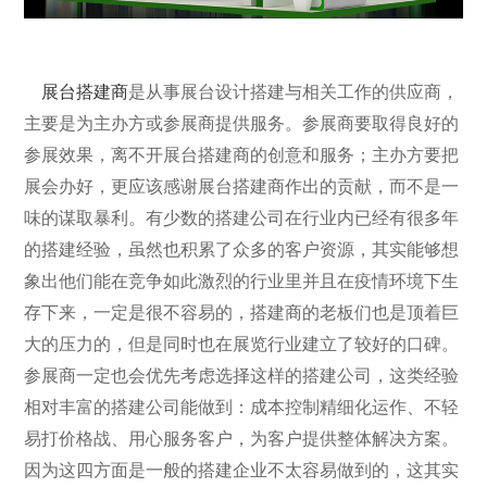
展台搭建商
是从事展台设计搭建与相关工作的供应商，
主要是为主办方或参展商提供服务。参展商要取得良好的
参展效果，离不开展台搭建商的创意和服务；主办方要把
展会办好，更应该感谢展台搭建商作出的贡献，而不是一
味的谋取暴利。有少数的搭建公司在行业内已经有很多年
的搭建经验，虽然也积累了众多的客户资源，其实能够想
象出他们能在竞争如此激烈的行业里并且在疫情环境下生
存下来，一定是很不容易的，搭建商的老板们也是顶着巨
大的压力的，但是同时也在展览行业建立了较好的口碑。
参展商一定也会优先考虑选择这样的搭建公司，这类经验
相对丰富的搭建公司能做到：成本控制精细化运作、不轻
易打价格战、用心服务客户，为客户提供整体解决方案。
因为这四方面是一般的搭建企业不太容易做到的，这其实