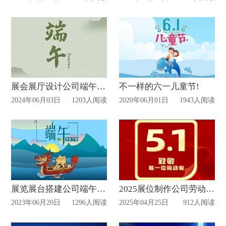
展会展厅设计公司端午放假通知
不一样的六一儿童节!
2024年06月03日
1203人阅读
2020年06月01日
1943人阅读
展览展台搭建公司端午放假通知
2025展位制作公司劳动节放假通知
2023年06月20日
1296人阅读
2025年04月25日
912人阅读