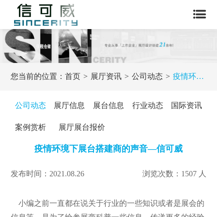
您当前的位置：
首页
展厅资讯
公司动态
疫情环境下展台搭建商的声音—信可威
公司动态
展厅信息
展台信息
行业动态
国际资讯
案例赏析
展厅展台报价
疫情环境下展台搭建商的声音—信可威
发布时间：2021.08.26
浏览次数：1507 人
小编之前一直都在说关于行业的一些知识或者是展会的