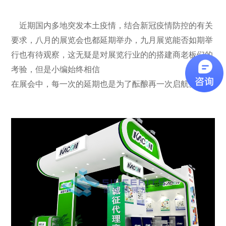
近期国内多地突发本土疫情，结合新冠疫情防控的有关
要求，八月的展览会也都延期举办，九月展览能否如期举
行也有待观察，这无疑是对展览行业的的搭建商老板们的
考验，但是小编始终相信
在展会中，每一次的延期也是为了
酝酿再一次启航。