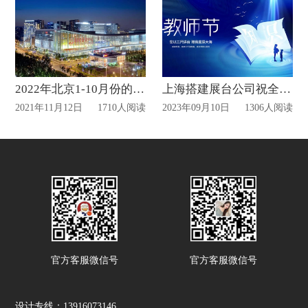
2022年北京1-10月份的展会计划表
上海搭建展台公司祝全国老师教师节快乐！
2021年11月12日
1710人阅读
2023年09月10日
1306人阅读
官方客服微信号
官方客服微信号
设计专线：13916073146