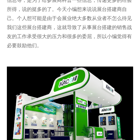
信息等，是为了给参展商科普一些信息，传递更多的经验
所得，说的挺多的了。今天小编想来说说展台搭建商自
己。个人想可能是由于会展业绝大多数从业者不怎么待见
我们这些展台搭建商，这就导致了从事展台搭建的销售战
友的工作承受很大的压力和很多的委屈，所以小编觉得有
必要鼓励他们。