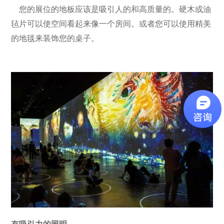
您的展位的地板应该是吸引人的和高质量的。硬木或油
毡片可以使空间看起来像一个房间。或者您可以使用精美
的地毯来装饰您的桌子。