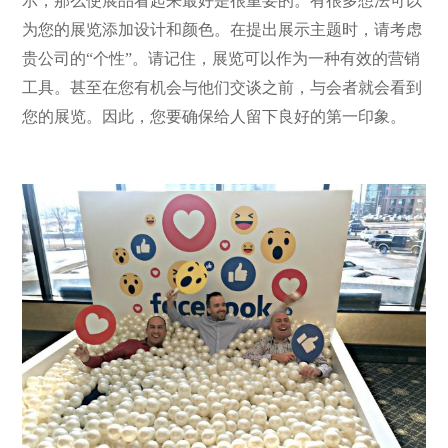
示，那么使展品看起来最好是很重要的。有很多想法可以
为您的展览添加设计和颜色。在提出展示主题时，请考虑
贵公司的“个性”。请记住，展览可以作为一种有效的营销
工具。甚至在您有机会与他们交谈之前，与会者就会看到
您的展览。因此，您要确保给人留下良好的第一印象。