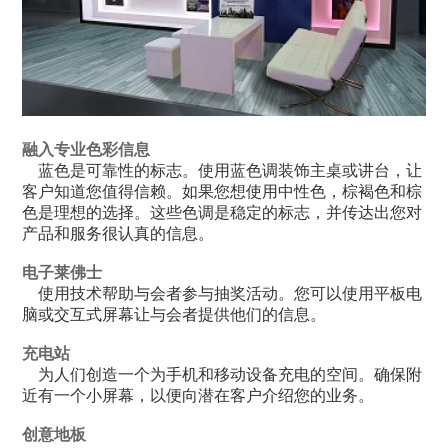
融入专业色彩信息
蓝色是可靠性的标志。使用蓝色调装饰主桌或讲台，让
客户知道您值得信赖。如果您想使用中性色，棕褐色和棕
色是理想的选择。这些色调是稳定的标志，并传达出您对
产品和服务很认真的信息。
电子莱佛士
使用技术帮助与会者参与抽奖活动。您可以使用平板电
脑或交互式屏幕让与会者提供他们的信息。
充电站
为人们创造一个为手机和移动设备充电的空间。确保附
近有一个小屏幕，以便向潜在客户介绍您的业务。
创意地板