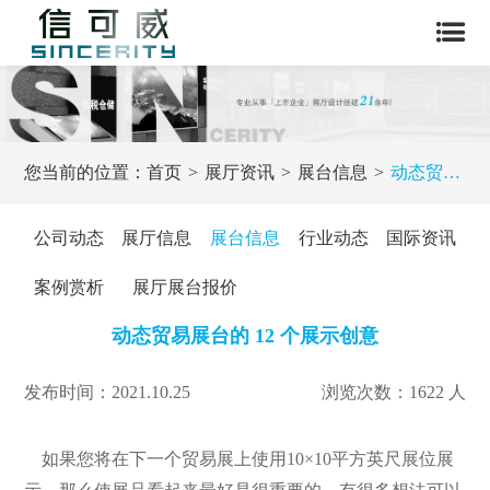
您当前的位置：
首页
展厅资讯
展台信息
动态贸易展台的 12 个展示创意
公司动态
展厅信息
展台信息
行业动态
国际资讯
案例赏析
展厅展台报价
动态贸易展台的 12 个展示创意
发布时间：2021.10.25
浏览次数：1622 人
如果您将在下一个贸易展上使用10×10
平方英尺
展位展