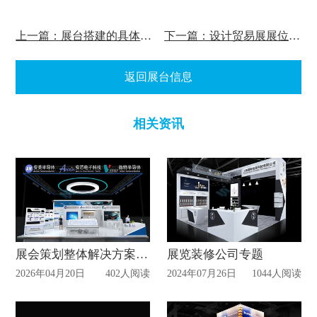
上一篇：展台搭建的具体设计理念有哪些？
下一篇：设计贸易展展位图形的 5 大技巧
返回展台信息
相关资讯
展会策划整体解决方案，让参展省心、省力更省钱
展览装修公司专题
2026年04月20日
402人阅读
2024年07月26日
1044人阅读