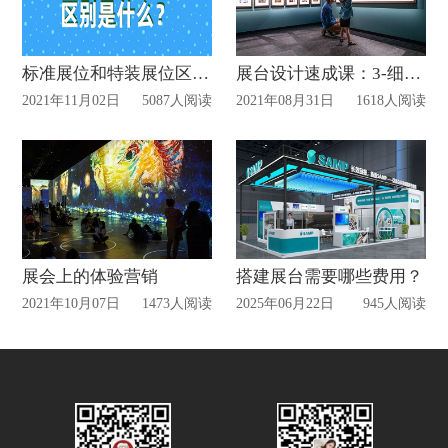
标准展位和特装展位区别在哪里？
展台设计速成课：3-细节和流程
2021年11月02日
5087人阅读
2021年08月31日
1618人阅读
展会上的体验营销
搭建展台需要哪些费用？
2021年10月07日
1473人阅读
2025年06月22日
945人阅读