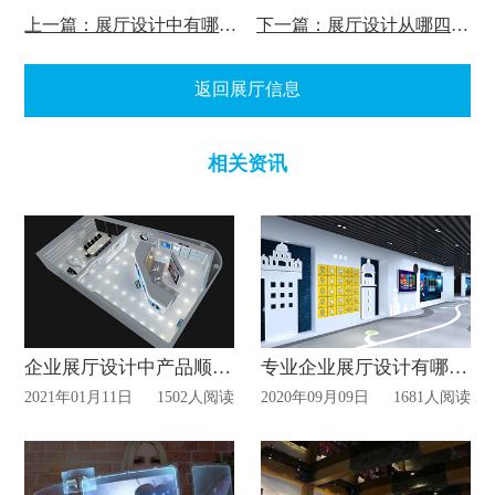
上一篇：展厅设计中有哪些细节和低级错误容易忽视的？
下一篇：展厅设计从哪四点体现“人性化”的地方？
返回展厅信息
相关资讯
企业展厅设计中产品顺序如何设计?
专业企业展厅设计有哪些特点?
2021年01月11日
1502人阅读
2020年09月09日
1681人阅读