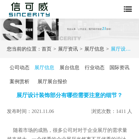
您当前的位置：
首页
展厅资讯
展厅信息
展厅设计装饰部分有哪些需要注意的细节？
公司动态
展厅信息
展台信息
行业动态
国际资讯
案例赏析
展厅展台报价
展厅设计装饰部分有哪些需要注意的细节？
发布时间：2021.11.06
浏览次数：1411 人
随着市场的成熟，很多公司对对于企业展厅的需求量