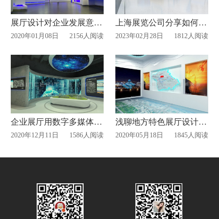
展厅设计对企业发展意义！
上海展览公司分享如何打造食品展厅设计装修？
2020年01月08日
2156人阅读
2023年02月28日
1812人阅读
企业展厅用数字多媒体技术的好处!
浅聊地方特色展厅设计怎么做!
2020年12月11日
1586人阅读
2020年05月18日
1845人阅读