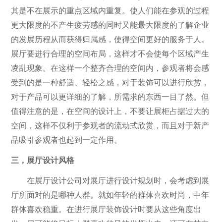
其是不在展示的重点区域内重复。使人们能在参观的过程
更大限度的不产生疲劳感的同时又能最大限度的了解企业
的发展历程从而获得归属感，使得空间更好的服务于人。
展厅要进行合理的空间布局，这样才不会使每个区域产生
凌乱现象。在这样一个整齐合理的空间内，参观者将会感
受到的是一种舒适、轻松之感，对于装饰可以进行欣赏，
对于产品可以更详细的了解，所需求的东西一目了然。但
值得注意的是，在空间的设计上，不要让展柜占据过大的
空间，这样不仅利于参观者的流动式欣赏，而且对于新产
品吸引参观者也起到一定作用。
三，展厅设计风格
在展厅设计公司对展厅进行设计规划时，会考虑到展
厅所面对的是哪种人群。就如年轻的群体喜欢时尚，中年
群体喜欢稳重。在进行展厅装饰设计时要从这些角度出