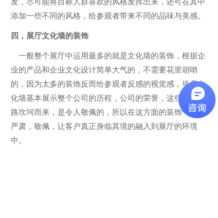
发，尽可能将目标人群喜欢的风格发挥出来，还可在其中
添加一些不同的风格，给参观者带来不同的品味与美感。
四，展厅文化墙的装饰
一般整个展厅中运用最多的就是文化墙的装饰，根据企
业的产品和企业文化设计简单大气的，不需要花里胡哨
的，因为太多的装饰反而给参观者反感的视觉感，毕竟文
化墙基本展示整个公司的历程，公司的荣誉，这些都是一
路坎坷而来，是令人敬佩的，所以在这方面的装饰一定要
严肃，敬佩，让客户真正身临其境的融入到展厅的环境
中。