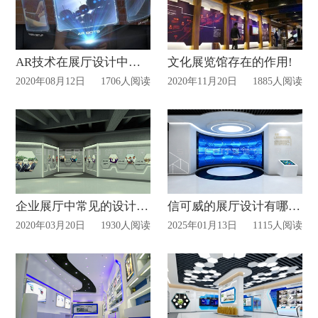
AR技术在展厅设计中作用
文化展览馆存在的作用!
2020年08月12日
1706人阅读
2020年11月20日
1885人阅读
企业展厅中常见的设计方式
信可威的展厅设计有哪些特色？
2020年03月20日
1930人阅读
2025年01月13日
1115人阅读