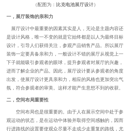
（配图为：
比克电池展厅设计
）
一，展厅装饰的亲和力
展厅设计中最重要的因素其实是人，无论是主题内容还
是设计风格，唯一不变的就是它始终都是以人为最终目标
设计，引导人们获得关注，参观产品销售产品。所以展厅
装饰一定要具备亲和力，一般设计不错的展厅从视觉上一
下子就能吸引参观者的眼球，提升参观者对展厅的兴趣，
进而了解企业的产品。因此，展厅设计要从参观者的角度
出发，使展厅设计更具亲和力，相应的风格也更加突出气
氛，符合参观者的审美。这样才能产生意想不到的收获。
二，空间布局重要性
空间布局也是很重要的。由于人在展示空间中处于参
观运动的状态，是在运动中体验并取得空间感触的，因而
行进路线的设置要使观众尽量不走或少走重复的路线，尤