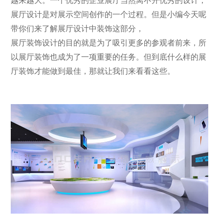
越来越大。一个优秀的企业展厅当然离不开优秀的设计，
展厅设计是对展示空间创作的一个过程。但是小编今天呢
带你们来了解展厅设计中装饰这部分，
展厅装饰设计的目的就是为了吸引更多的参观者前来，所
以展厅装饰也成为了一项重要的任务。但到底什么样的展
厅装饰才能做到最佳，那就让我们来看看这些。