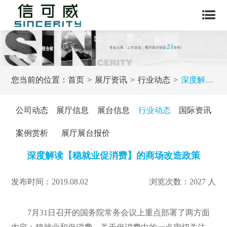
您当前的位置：
首页
展厅资讯
行业动态
深度解读【稳就业促消费】的商场改造政策
公司动态
展厅信息
展台信息
行业动态
国际资讯
案例赏析
展厅展台报价
深度解读【稳就业促消费】的商场改造政策
发布时间：2019.08.02
浏览次数：2027 人
7月31日召开的国务院常务会议上重点部署了两方面