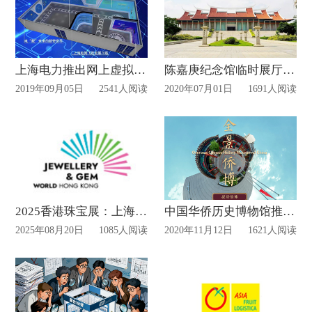
上海电力推出网上虚拟展厅
陈嘉庚纪念馆临时展厅今日起恢复开放
2019年09月05日
2541人阅读
2020年07月01日
1691人阅读
2025香港珠宝展：上海搭建商的展台设计布展方案
中国华侨历史博物馆推出VR网上展馆
2025年08月20日
1085人阅读
2020年11月12日
1621人阅读