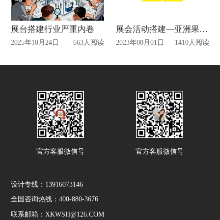
展台搭建行业严重内卷
展会活动搭建—亚洲果蔬展最新动态
2025年10月24日
663人阅读
2023年08月01日
1410人阅读
官方客服微信号
官方客服微信号
设计专线：13916073146
全国咨询热线：400-880-3676
联系邮箱：XKWSH@126.COM