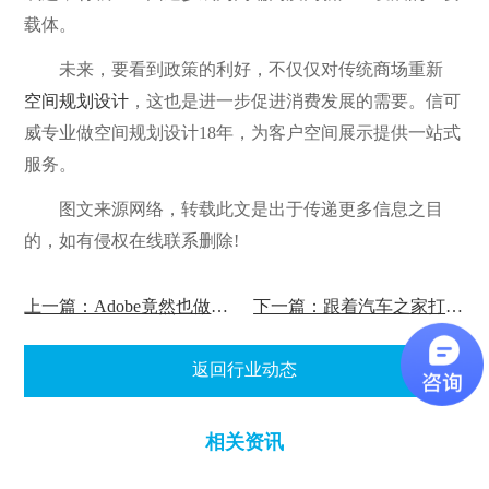
载体。
未来，要看到政策的利好，不仅仅对传统商场重新
空间规划设计
，这也是进一步促进消费发展的需要。信可
威专业做空间规划设计18年，为客户空间展示提供一站式
服务。
图文来源网络，转载此文是出于传递更多信息之目
的，如有侵权在线联系删除!
上一篇：Adobe竟然也做AR?
下一篇：跟着汽车之家打卡<上汽大众四川广博新展厅>
返回行业动态
相关资讯