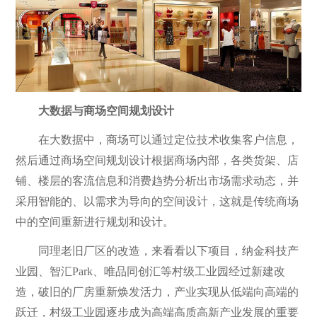
大数据与商场空间规划设计
在大数据中，商场可以通过定位技术收集客户信息，
然后通过商场空间规划设计根据商场内部，各类货架、店
铺、楼层的客流信息和消费趋势分析出市场需求动态，并
采用智能的、以需求为导向的空间设计，这就是传统商场
中的空间重新进行规划和设计。
同理老旧厂区的改造，来看看以下项目，纳金科技产
业园、智汇Park、唯品同创汇等村级工业园经过新建改
造，破旧的厂房重新焕发活力，产业实现从低端向高端的
跃迁，村级工业园逐步成为高端高质高新产业发展的重要