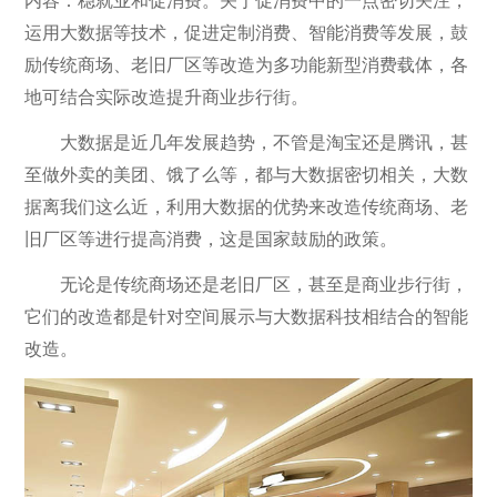
内容：稳就业和促消费。关于促消费中的一点密切关注，
运用大数据等技术，促进定制消费、智能消费等发展，鼓
励传统商场、老旧厂区等改造为多功能新型消费载体，各
地可结合实际改造提升商业步行街。
大数据是近几年发展趋势，不管是淘宝还是腾讯，甚
至做外卖的美团、饿了么等，都与大数据密切相关，大数
据离我们这么近，利用大数据的优势来改造传统商场、老
旧厂区等进行提高消费，这是国家鼓励的政策。
无论是传统商场还是老旧厂区，甚至是商业步行街，
它们的改造都是针对空间展示与大数据科技相结合的智能
改造。