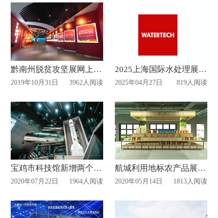
黔南州脱贫攻坚展网上展馆已上线！
2025上海国际水处理展览设计搭建时间
2019年10月31日
3962人阅读
2025年04月27日
819人阅读
宝鸡市科技馆新增两个展厅，延长开放时间!
航城利用地标农产品展厅推进消费扶贫
2020年07月22日
1964人阅读
2020年05月14日
1813人阅读