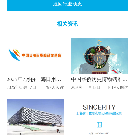
返回行业动态
相关资讯
2025年7月份上海日用百货展设计搭建
中国华侨历史博物馆推出VR网上展馆
2025年05月17日
797人阅读
2020年11月12日
1619人阅读