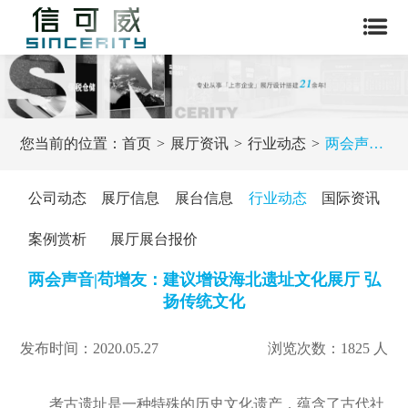
您当前的位置：
首页
展厅资讯
行业动态
两会声音|苟增友：建议增设海北遗址文化展厅 弘扬传统文化
公司动态
展厅信息
展台信息
行业动态
国际资讯
案例赏析
展厅展台报价
两会声音|苟增友：建议增设海北遗址文化展厅 弘
扬传统文化
发布时间：2020.05.27
浏览次数：1825 人
考古遗址是一种特殊的历史文化遗产，蕴含了古代社