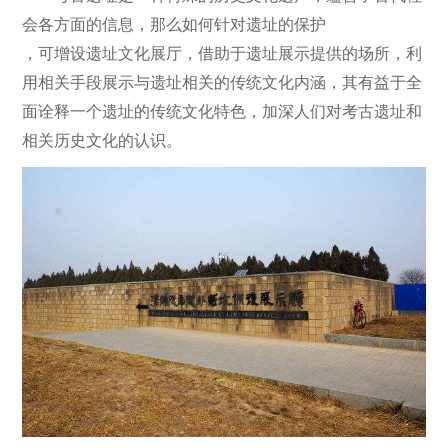
会各方面的信息，那么如何针对遗址的保护
，可增设遗址文化展厅
，借助于遗址展示提供的场所，利
用相关手段展示与遗址相关的传统文化内涵，其有益于全
面诠释一个遗址的传统文化特色，加深人们对考古遗址和
相关历史文化的认识。