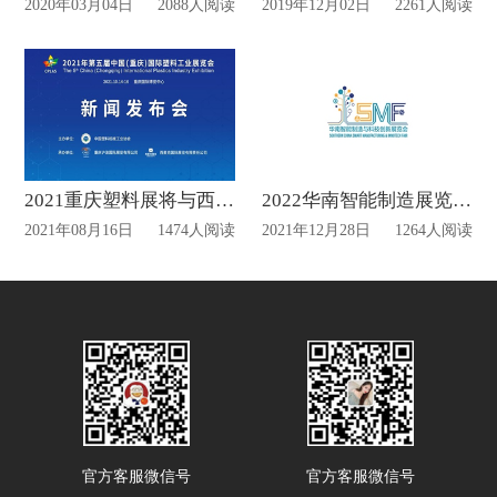
2020年03月04日
2088人阅读
2019年12月02日
2261人阅读
2021重庆塑料展将与西部化工展同期举行
2022华南智能制造展览会SMF再度延期
2021年08月16日
1474人阅读
2021年12月28日
1264人阅读
官方客服微信号
官方客服微信号