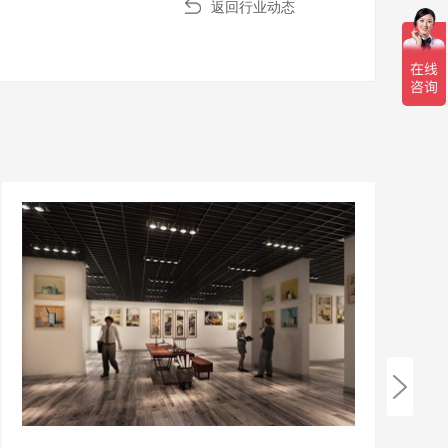
返回行业动态