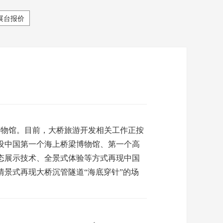
展台报价
物馆。目前，大桥旅游开发相关工作正按
设中国第一个海上桥梁博物馆、第一个高
态展示技术、全景式体验等方式再现中国
景式再现大桥沉管隧道“海底穿针”的场