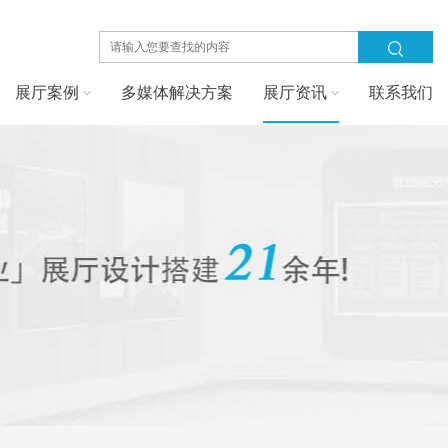
展厅案例
多媒体解决方案
展厅资讯
联系我们