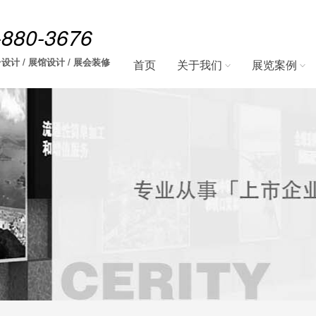
-880-3676
设计 / 展馆设计 / 展会装修
首页
关于我们
展览案例