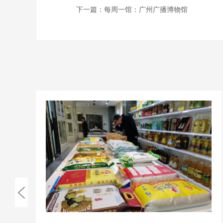
下一篇：
每周一馆：广州广播博物馆