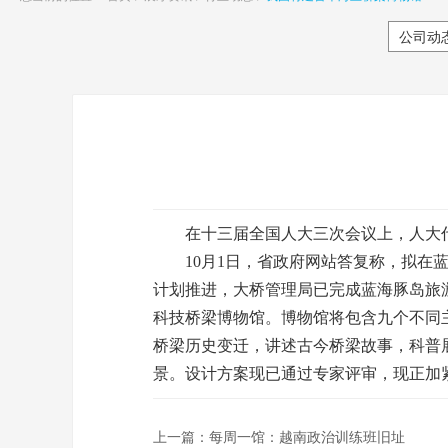
公司动
在十三届全国人大三次会议上，人大代
10月1日，省政府网站答复称，拟在蓝
计划推进，大桥管理局已完成蓝海豚岛旅
科技桥梁博物馆。博物馆将包含九个不同
桥梁历史变迁，讲述古今桥梁故事，科普
景。设计方案现已通过专家评审，现正加
上一篇：
每周一馆：越南政治训练班旧址