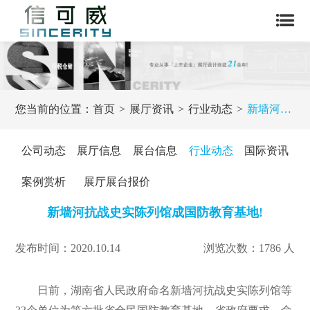
您当前的位置：
首页
展厅资讯
行业动态
新墙河抗战史实陈列馆成国防教育基地!
公司动态
展厅信息
展台信息
行业动态
国际资讯
案例赏析
展厅展台报价
新墙河抗战史实陈列馆成国防教育基地!
发布时间：2020.10.14
浏览次数：1786 人
日前，湖南省人民政府命名新墙河抗战史实陈列馆等