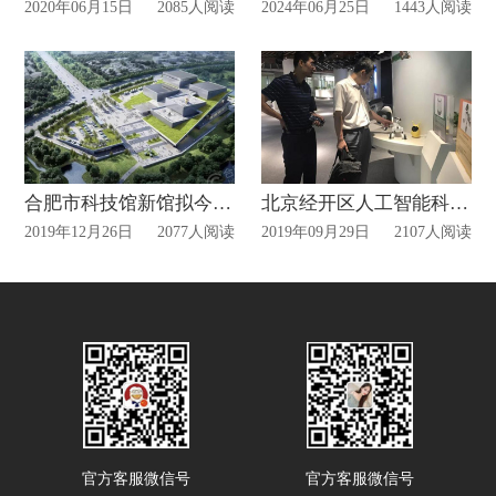
2020年06月15日
2085人阅读
2024年06月25日
1443人阅读
合肥市科技馆新馆拟今日开工,比老馆大4倍2021年下半年对外开放
北京经开区人工智能科普展厅正式亮相
2019年12月26日
2077人阅读
2019年09月29日
2107人阅读
官方客服微信号
官方客服微信号